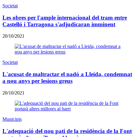
Societat
Les obres per l'ample internacional del tram entre
Castelló i Tarragona s'adjudicaran imminent
20/10/2021
Societat
L'acusat de maltractar el nadó a Lleida, condemnat
a nou anys per lesions greus
20/10/2021
Municipis
L'adequació del nou pati de la residència de la Font