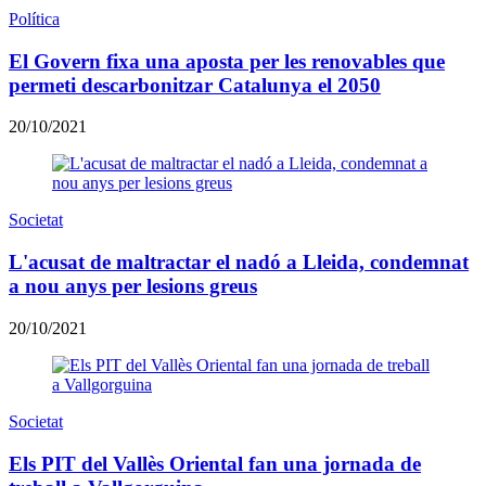
Política
El Govern fixa una aposta per les renovables que
permeti descarbonitzar Catalunya el 2050
20/10/2021
Societat
L'acusat de maltractar el nadó a Lleida, condemnat
a nou anys per lesions greus
20/10/2021
Societat
Els PIT del Vallès Oriental fan una jornada de