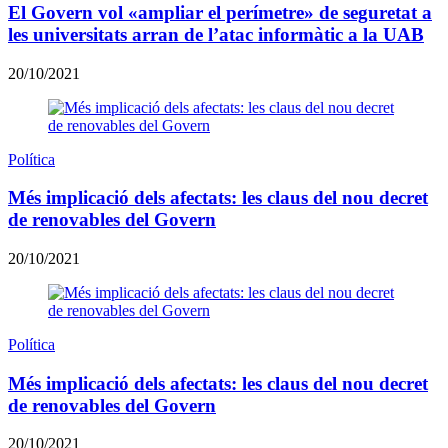
El Govern vol «ampliar el perímetre» de seguretat a
les universitats arran de l’atac informàtic a la UAB
20/10/2021
Política
Més implicació dels afectats: les claus del nou decret
de renovables del Govern
20/10/2021
Política
Més implicació dels afectats: les claus del nou decret
de renovables del Govern
20/10/2021