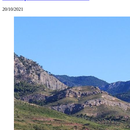
20/10/2021