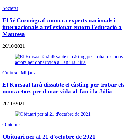
Societat
El 5è Cosmògraf convoca experts nacionals i
internacionals a reflexionar entorn l'educació a
Manresa
20/10/2021
Cultura i Mitjans
El Kursaal farà dissabte el càsting per trobar els
nous actors per donar vida al Jan i la Júlia
20/10/2021
Obituaris
Obituari per al 21 d'octubre de 2021