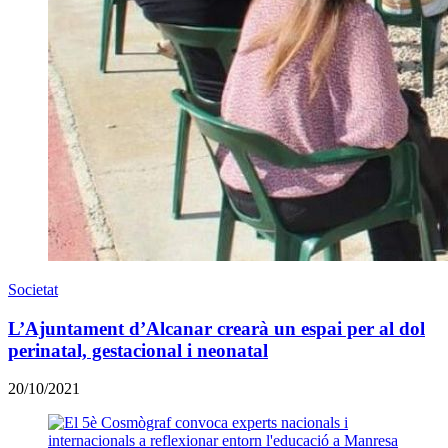
Societat
L’Ajuntament d’Alcanar crearà un espai per al dol
perinatal, gestacional i neonatal
20/10/2021