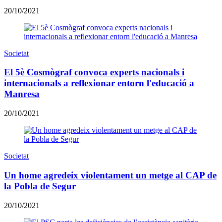
20/10/2021
Societat
El 5è Cosmògraf convoca experts nacionals i
internacionals a reflexionar entorn l'educació a
Manresa
20/10/2021
Societat
Un home agredeix violentament un metge al CAP de
la Pobla de Segur
20/10/2021