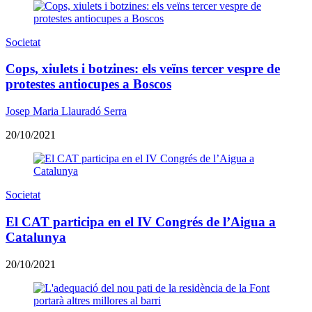
Societat
Cops, xiulets i botzines: els veïns tercer vespre de
protestes antiocupes a Boscos
Josep Maria Llauradó Serra
20/10/2021
Societat
El CAT participa en el IV Congrés de l’Aigua a
Catalunya
20/10/2021