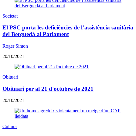
Societat
El PSC porta les deficiències de l’assistència sanitària
del Berguedà al Parlament
Roger Simon
20/10/2021
Obituari
Obituari per al 21 d'octubre de 2021
20/10/2021
Cultura