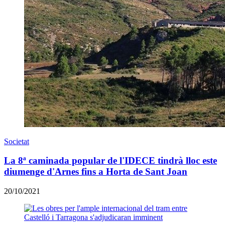
Societat
La 8ª caminada popular de l'IDECE tindrà lloc este
diumenge d'Arnes fins a Horta de Sant Joan
20/10/2021