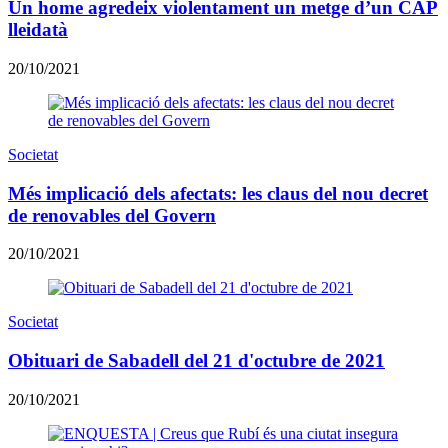
Un home agredeix violentament un metge d’un CAP
lleidatà
20/10/2021
Societat
Més implicació dels afectats: les claus del nou decret
de renovables del Govern
20/10/2021
Societat
Obituari de Sabadell del 21 d'octubre de 2021
20/10/2021