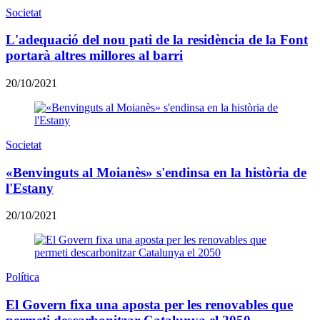
Societat
L'adequació del nou pati de la residència de la Font
portarà altres millores al barri
20/10/2021
Societat
«Benvinguts al Moianès» s'endinsa en la història de
l'Estany
20/10/2021
Política
El Govern fixa una aposta per les renovables que