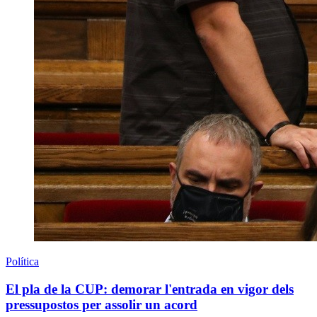
Política
El pla de la CUP: demorar l'entrada en vigor dels
pressupostos per assolir un acord