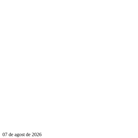
07 de agost de 2026