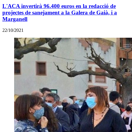
L'ACA invertirà 96.400 euros en la redacció de
projectes de sanejament a la Galera de Gaià, i a
Marganell
22/10/2021