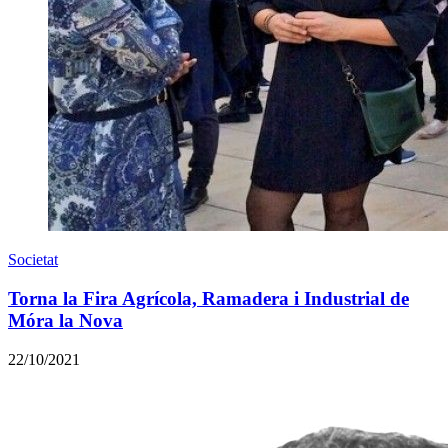
Societat
Torna la Fira Agrícola, Ramadera i Industrial de
Móra la Nova
22/10/2021