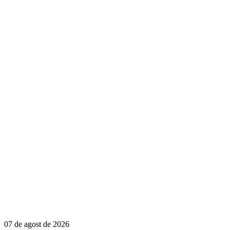
07 de agost de 2026