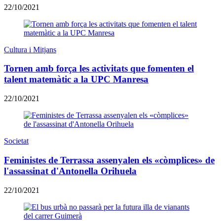
22/10/2021
Cultura i Mitjans
Tornen amb força les activitats que fomenten el
talent matemàtic a la UPC Manresa
22/10/2021
Societat
Feministes de Terrassa assenyalen els «còmplices» de
l'assassinat d'Antonella Orihuela
22/10/2021