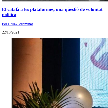
El català a les plataformes, una qüestió de voluntat
política
Pol Cruz-Corominas
22/10/2021