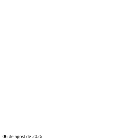
06 de agost de 2026