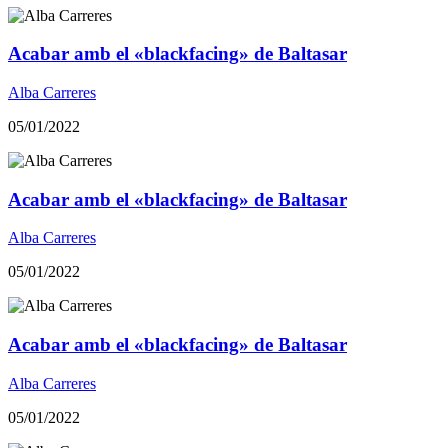
Acabar amb el «blackfacing» de Baltasar
Alba Carreres
05/01/2022
Acabar amb el «blackfacing» de Baltasar
Alba Carreres
05/01/2022
Acabar amb el «blackfacing» de Baltasar
Alba Carreres
05/01/2022