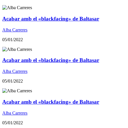
Acabar amb el «blackfacing» de Baltasar
Alba Carreres
05/01/2022
Acabar amb el «blackfacing» de Baltasar
Alba Carreres
05/01/2022
Acabar amb el «blackfacing» de Baltasar
Alba Carreres
05/01/2022