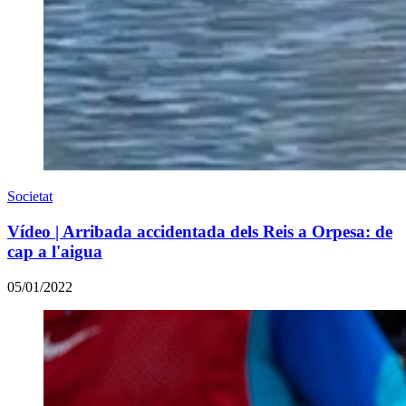
Societat
Vídeo | Arribada accidentada dels Reis a Orpesa: de
cap a l'aigua
05/01/2022