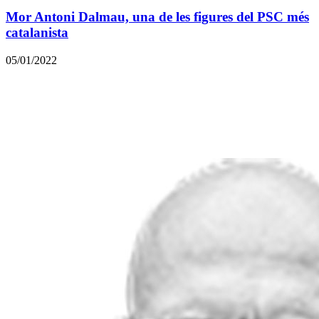
Mor Antoni Dalmau, una de les figures del PSC més
catalanista
05/01/2022