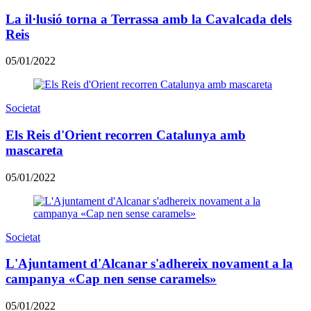
La il·lusió torna a Terrassa amb la Cavalcada dels
Reis
05/01/2022
Societat
Els Reis d'Orient recorren Catalunya amb
mascareta
05/01/2022
Societat
L'Ajuntament d'Alcanar s'adhereix novament a la
campanya «Cap nen sense caramels»
05/01/2022