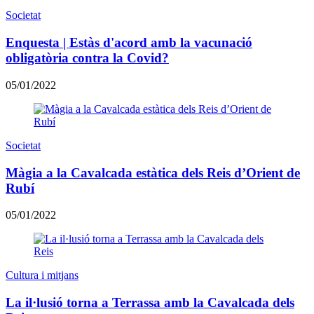
Societat
Enquesta | Estàs d'acord amb la vacunació
obligatòria contra la Covid?
05/01/2022
Societat
Màgia a la Cavalcada estàtica dels Reis d’Orient de
Rubí
05/01/2022
Cultura i mitjans
​La il·lusió torna a Terrassa amb la Cavalcada dels