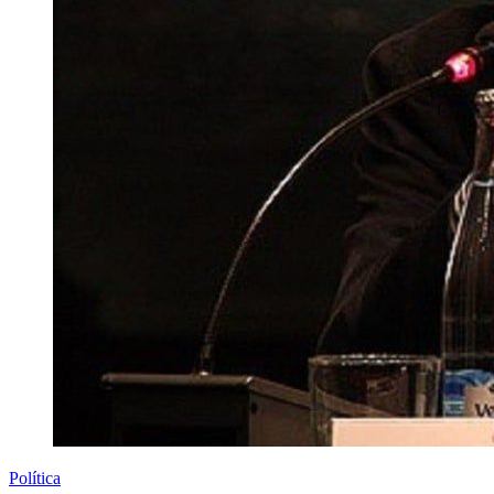
Política