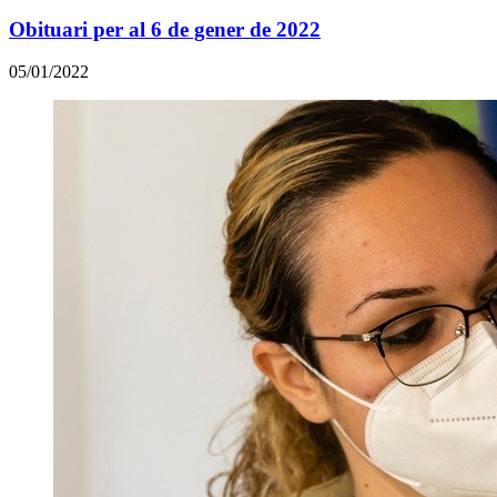
Obituari per al 6 de gener de 2022
05/01/2022