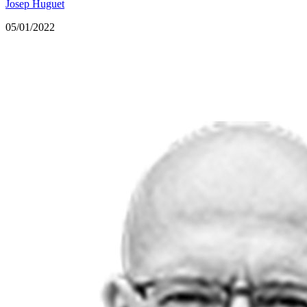
Josep Huguet
05/01/2022