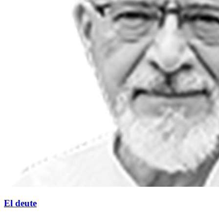
El deute