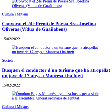
Cultura i Mitjans
Convocat el 24è Premi de Poesia Sra. Josefina
Oliveras (Vídua de Guañabens)
15/02/2022
Societat
Busquen el conductor d'un turisme que ha atropellat
un jove de 17 anys a Manresa i ha fugit
15/02/2022
Cultura i Mitjans