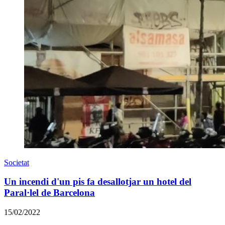
Societat
Un incendi d'un pis fa desallotjar un hotel del
Paral·lel de Barcelona
15/02/2022