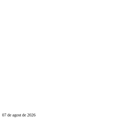
07 de agost de 2026