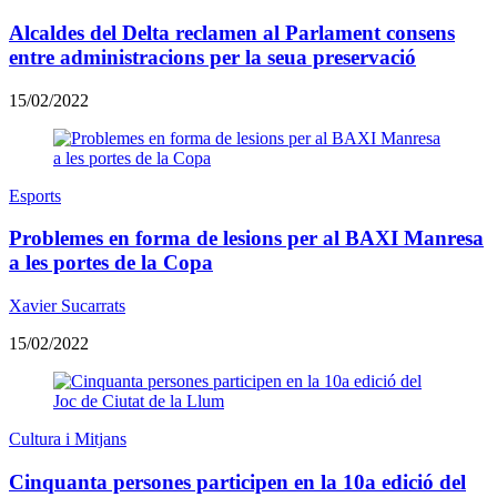
Alcaldes del Delta reclamen al Parlament consens
entre administracions per la seua preservació
15/02/2022
Esports
Problemes en forma de lesions per al BAXI Manresa
a les portes de la Copa
Xavier Sucarrats
15/02/2022
Cultura i Mitjans
Cinquanta persones participen en la 10a edició del