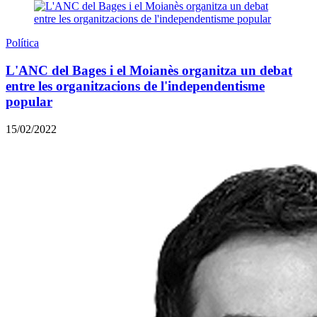
Política
L'ANC del Bages i el Moianès organitza un debat
entre les organitzacions de l'independentisme
popular
15/02/2022