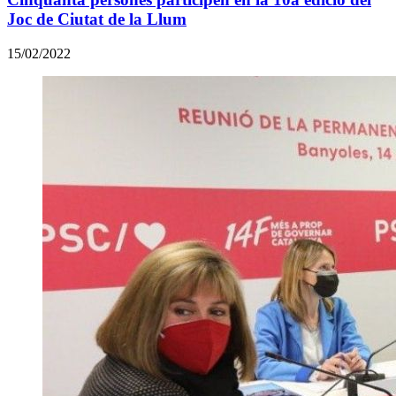
Joc de Ciutat de la Llum
15/02/2022