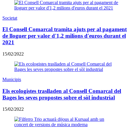
Societat
El Consell Comarcal tramita ajuts per al pagament
de lloguer per valor d'1,2 milions d'euros durant el
2021
15/02/2022
Municipis
Els ecologistes traslladen al Consell Comarcal del
Bages les seves propostes sobre el sòl industrial
15/02/2022