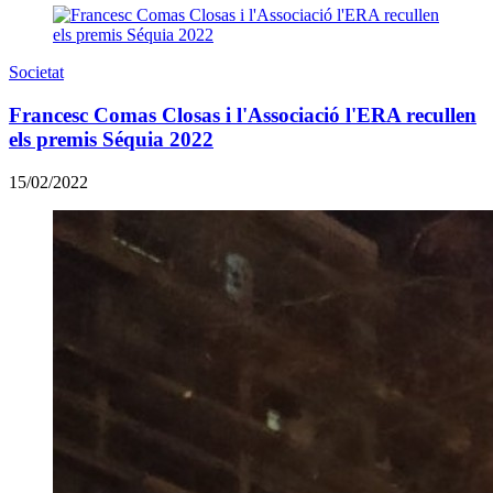
Societat
Francesc Comas Closas i l'Associació l'ERA recullen
els premis Séquia 2022
15/02/2022