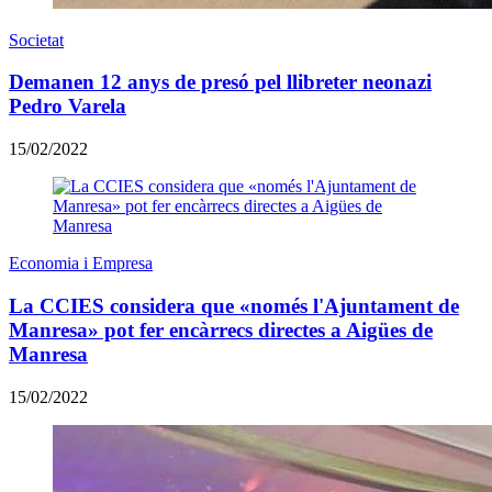
Societat
Demanen 12 anys de presó pel llibreter neonazi
Pedro Varela
15/02/2022
Economia i Empresa
La CCIES considera que «només l'Ajuntament de
Manresa» pot fer encàrrecs directes a Aigües de
Manresa
15/02/2022