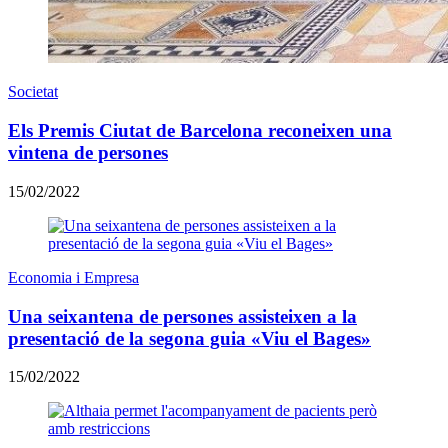
Societat
Els Premis Ciutat de Barcelona reconeixen una
vintena de persones
15/02/2022
Economia i Empresa
Una seixantena de persones assisteixen a la
presentació de la segona guia «Viu el Bages»
15/02/2022