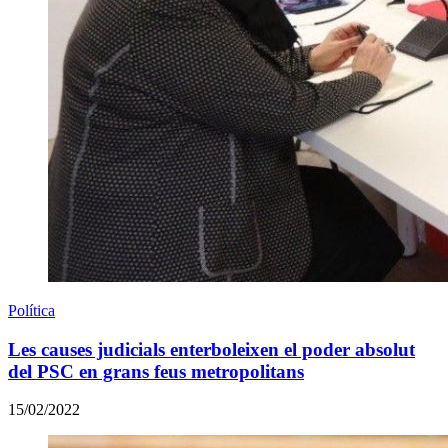
Política
Les causes judicials enterboleixen el poder absolut
del PSC en grans feus metropolitans
15/02/2022