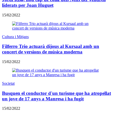
liderats per Joan Huguet
15/02/2022
Cultura i Mitjans
Filferro Trio actuarà dijous al Kursaal amb un
concert de versions de música moderna
15/02/2022
Societat
Busquen el conductor d'un turisme que ha atropellat
un jove de 17 anys a Manresa i ha fugit
15/02/2022