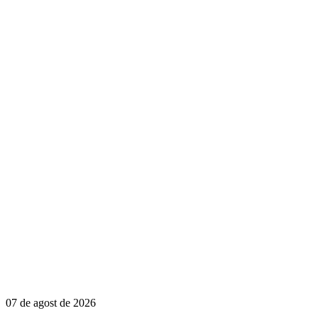
07 de agost de 2026