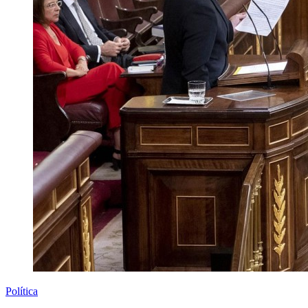
Política