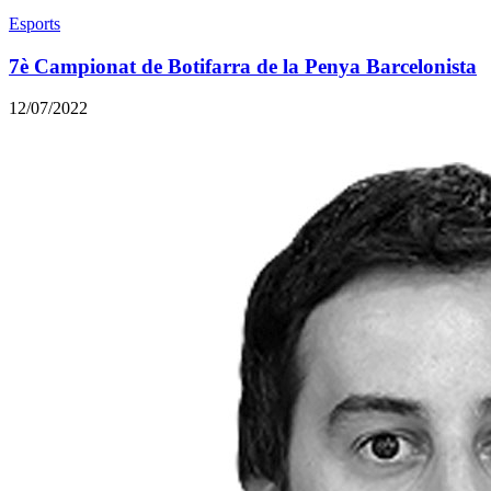
Esports
7è Campionat de Botifarra de la Penya Barcelonista
12/07/2022