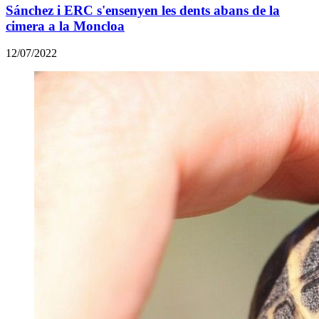
Sánchez i ERC s'ensenyen les dents abans de la
cimera a la Moncloa
12/07/2022