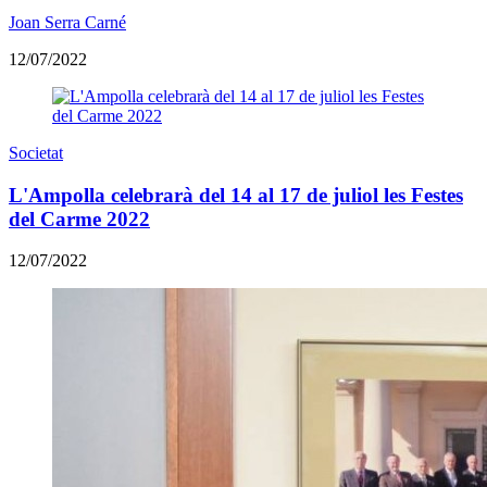
Joan Serra Carné
12/07/2022
Societat
L'Ampolla celebrarà del 14 al 17 de juliol les Festes
del Carme 2022
12/07/2022