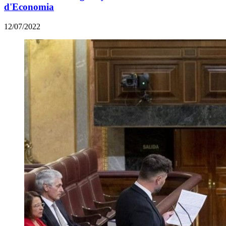
d'Economia
12/07/2022