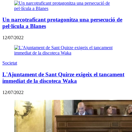
Un narcotraficant protagonitza una persecució de
pel·lícula a Blanes
12/07/2022
Societat
L'Ajuntament de Sant Quirze exigeix el tancament
immediat de la discoteca Waka
12/07/2022