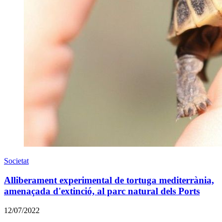
Societat
Alliberament experimental de tortuga mediterrània,
amenaçada d'extinció, al parc natural dels Ports
12/07/2022