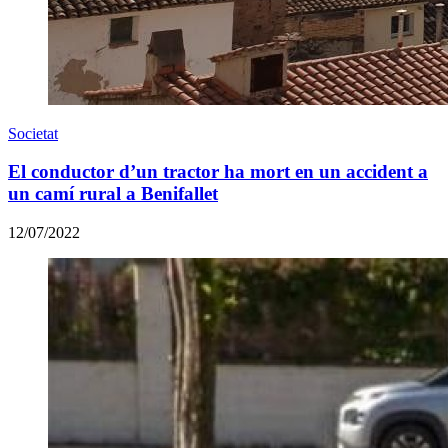
Societat
El conductor d’un tractor ha mort en un accident a
un camí rural a Benifallet
12/07/2022