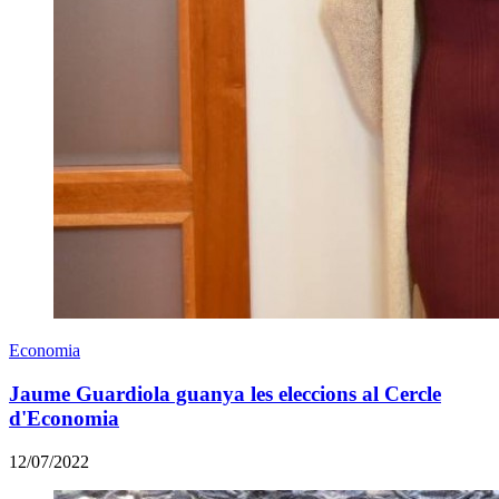
Economia
Jaume Guardiola guanya les eleccions al Cercle
d'Economia
12/07/2022