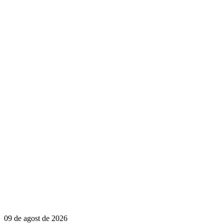
09 de agost de 2026