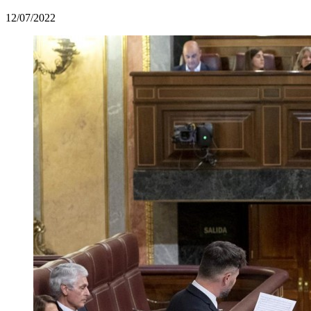
12/07/2022