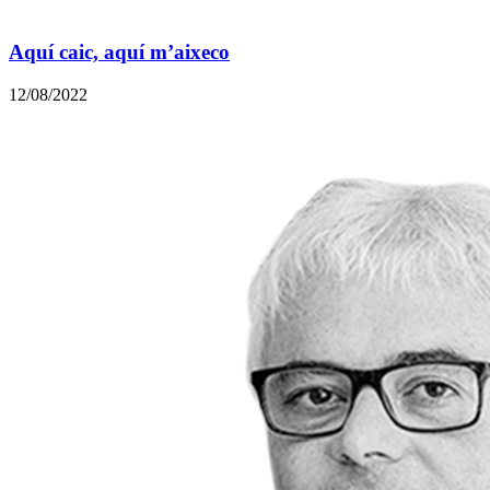
Aquí caic, aquí m’aixeco
12/08/2022