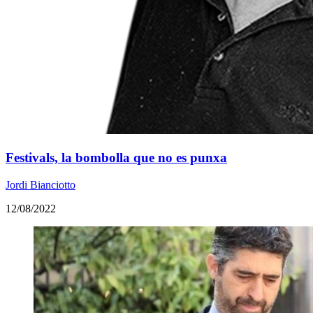
Festivals, la bombolla que no es punxa
Jordi Bianciotto
12/08/2022