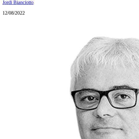
Jordi Bianciotto
12/08/2022