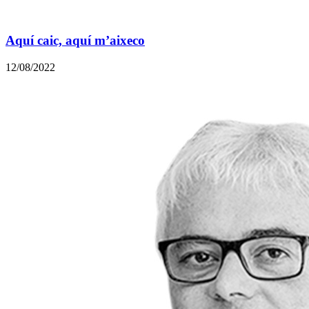
Aquí caic, aquí m’aixeco
12/08/2022