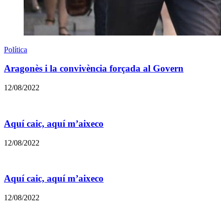
Política
Aragonès i la convivència forçada al Govern
12/08/2022
Aquí caic, aquí m’aixeco
12/08/2022
Aquí caic, aquí m’aixeco
12/08/2022