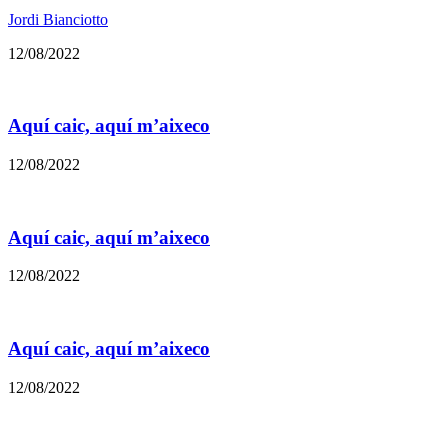
Jordi Bianciotto
12/08/2022
Aquí caic, aquí m’aixeco
12/08/2022
Aquí caic, aquí m’aixeco
12/08/2022
Aquí caic, aquí m’aixeco
12/08/2022