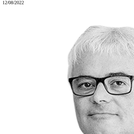
12/08/2022