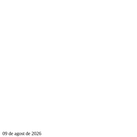
09 de agost de 2026