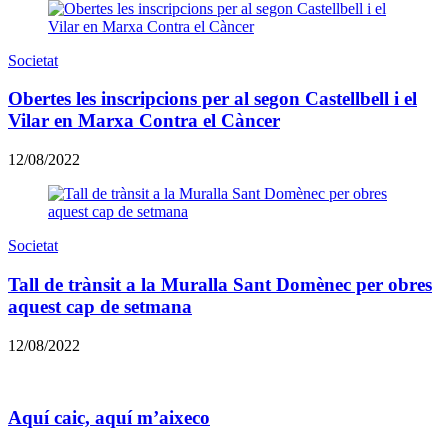
Societat
Obertes les inscripcions per al segon Castellbell i el
Vilar en Marxa Contra el Càncer
12/08/2022
Societat
Tall de trànsit a la Muralla Sant Domènec per obres
aquest cap de setmana
12/08/2022
Aquí caic, aquí m’aixeco