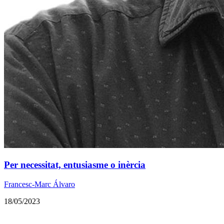
Per necessitat, entusiasme o inèrcia
Francesc-Marc Álvaro
18/05/2023