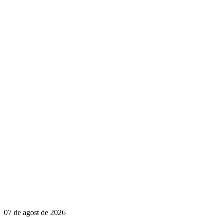
07 de agost de 2026