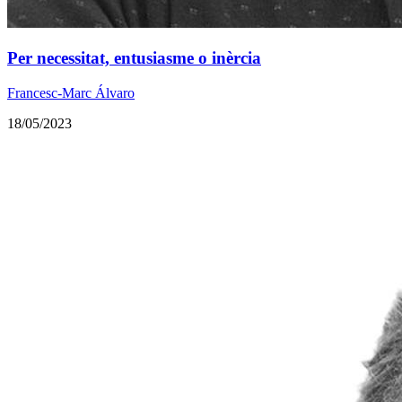
Per necessitat, entusiasme o inèrcia
Francesc-Marc Álvaro
18/05/2023