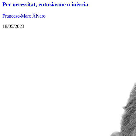
Per necessitat, entusiasme o inèrcia
Francesc-Marc Álvaro
18/05/2023