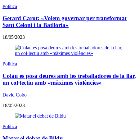
Política
Gerard Carot: «Volem governar per transformar
Sant Celoni i la Batllòria»
18/05/2023
Política
Colau es posa deures amb les treballadores de la llar,
un col·lectiu amb «màximes violències»
David Cobo
18/05/2023
Política
Matar el debat de Bildu