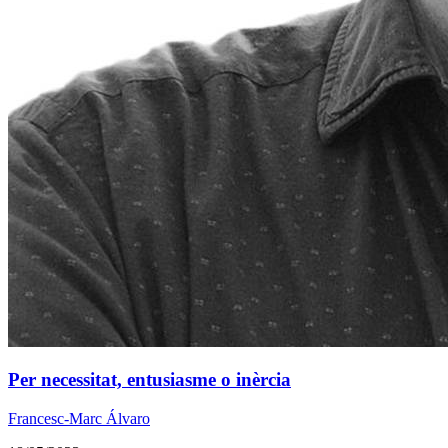
Per necessitat, entusiasme o inèrcia
Francesc-Marc Álvaro