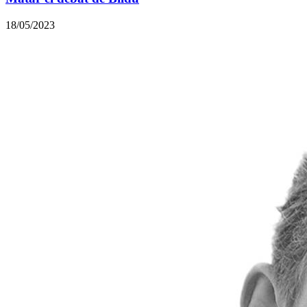
18/05/2023