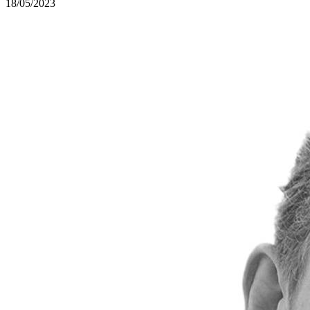
18/05/2023