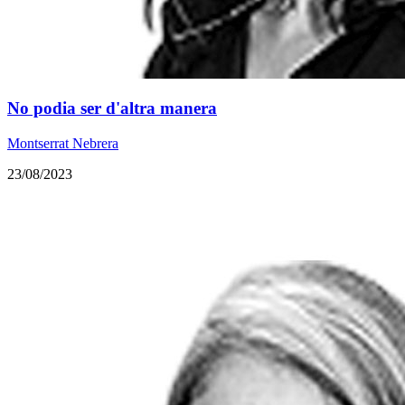
No podia ser d'altra manera
Montserrat Nebrera
23/08/2023