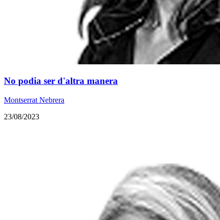
No podia ser d'altra manera
Montserrat Nebrera
23/08/2023