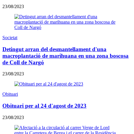
23/08/2023
Societat
​Detingut arran del desmantellament d'una
macroplantació de marihuana en una zona boscosa
de Coll de Nargó
23/08/2023
Obituari
Obituari per al 24 d'agost de 2023
23/08/2023