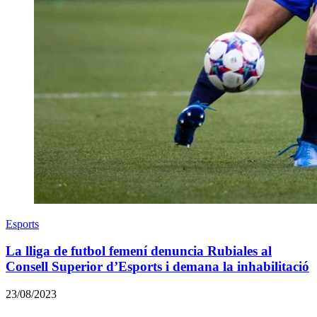
Esports
La lliga de futbol femení denuncia Rubiales al
Consell Superior d’Esports i demana la inhabilitació
23/08/2023