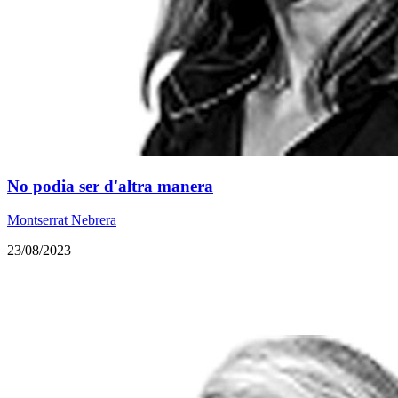
No podia ser d'altra manera
Montserrat Nebrera
23/08/2023