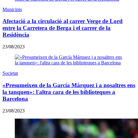
Municipis
Afectació a la circulació al carrer Verge de Lord
entre la Carretera de Berga i el carrer de la
Residència
23/08/2023
Societat
«Presumeixen de la García Márquez i a nosaltres ens
la tanquen»: l'altra cara de les biblioteques a
Barcelona
23/08/2023