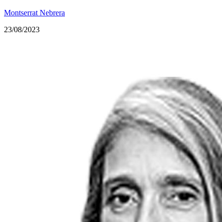
Montserrat Nebrera
23/08/2023