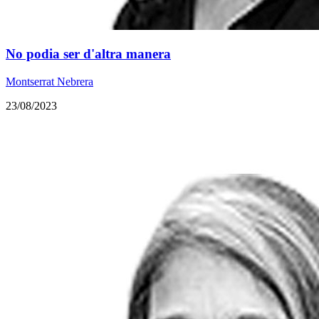
No podia ser d'altra manera
Montserrat Nebrera
23/08/2023