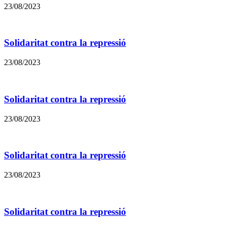
23/08/2023
Solidaritat contra la repressió
23/08/2023
Solidaritat contra la repressió
23/08/2023
Solidaritat contra la repressió
23/08/2023
Solidaritat contra la repressió