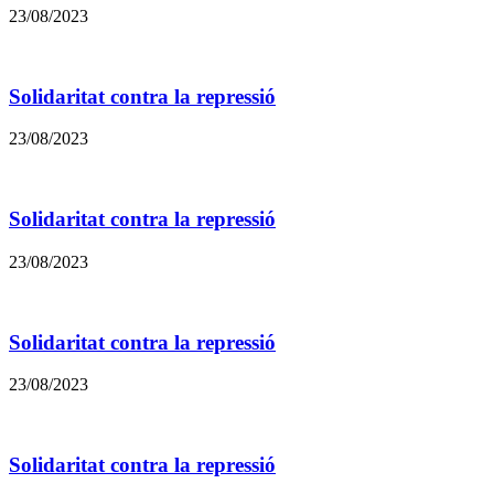
23/08/2023
Solidaritat contra la repressió
23/08/2023
Solidaritat contra la repressió
23/08/2023
Solidaritat contra la repressió
23/08/2023
Solidaritat contra la repressió