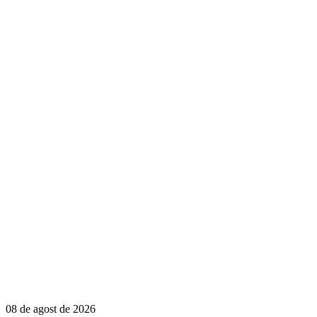
08 de agost de 2026