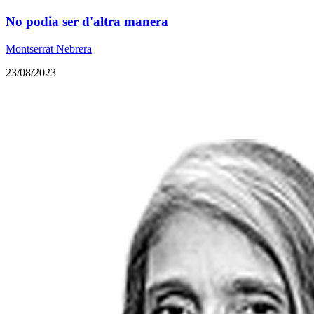
No podia ser d'altra manera
Montserrat Nebrera
23/08/2023