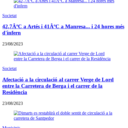
Societat
42,7ÂºC a Artés i 41ÂºC a Manresa... i 24 hores més
d'infern
23/08/2023
Societat
Afectació a la circulació al carrer Verge de Lord
entre la Carretera de Berga i el carrer de la
Residència
23/08/2023
Municipis