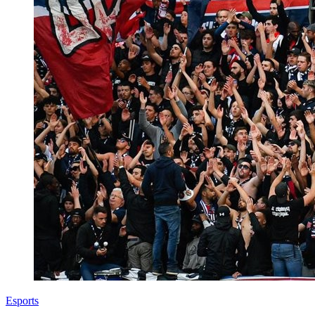
Esports