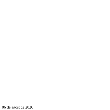
06 de agost de 2026