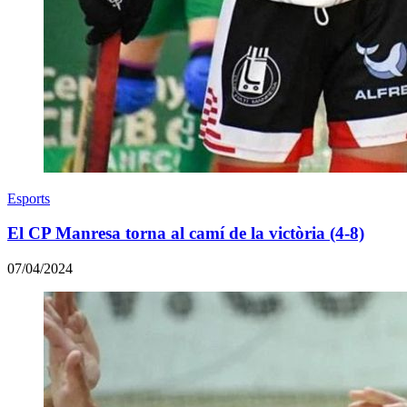
Esports
El CP Manresa torna al camí de la victòria (4-8)
07/04/2024