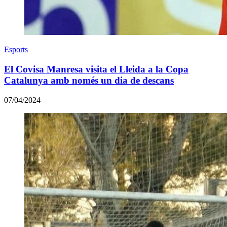
Esports
El Covisa Manresa visita el Lleida a la Copa
Catalunya amb només un dia de descans
07/04/2024