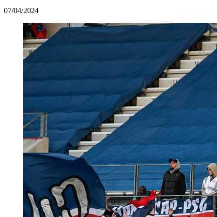
07/04/2024