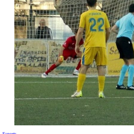
Esports