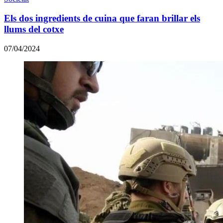
Els dos ingredients de cuina que faran brillar els
llums del cotxe
07/04/2024