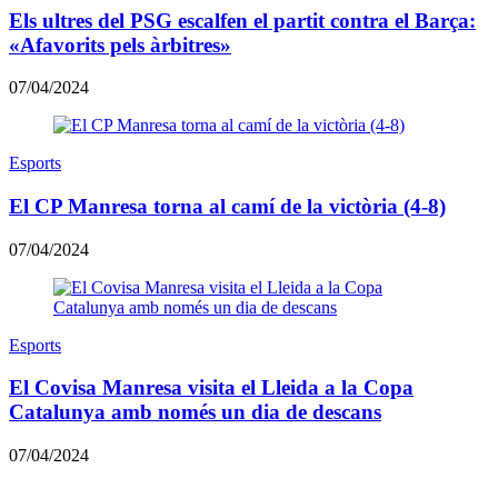
Els ultres del PSG escalfen el partit contra el Barça:
«Afavorits pels àrbitres»
07/04/2024
Esports
El CP Manresa torna al camí de la victòria (4-8)
07/04/2024
Esports
El Covisa Manresa visita el Lleida a la Copa
Catalunya amb només un dia de descans
07/04/2024