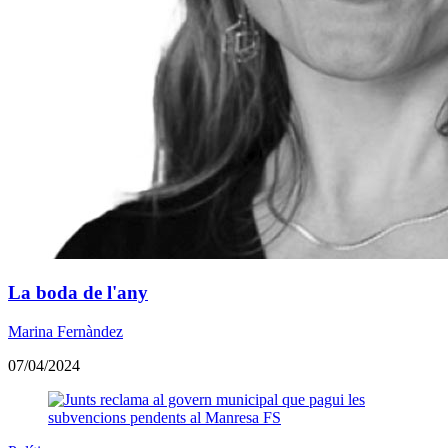
La boda de l'any
Marina Fernàndez
07/04/2024