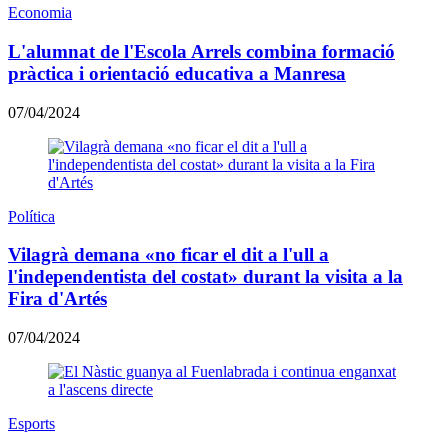
Economia
L'alumnat de l'Escola Arrels combina formació
pràctica i orientació educativa a Manresa
07/04/2024
Política
Vilagrà demana «no ficar el dit a l'ull a
l'independentista del costat» durant la visita a la
Fira d'Artés
07/04/2024
Esports