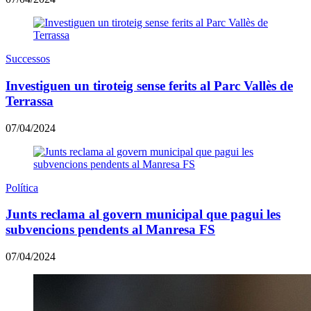
Successos
Investiguen un tiroteig sense ferits al Parc Vallès de
Terrassa
07/04/2024
Política
Junts reclama al govern municipal que pagui les
subvencions pendents al Manresa FS
07/04/2024