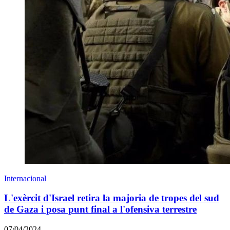
Internacional
L'exèrcit d'Israel retira la majoria de tropes del sud
de Gaza i posa punt final a l'ofensiva terrestre
07/04/2024