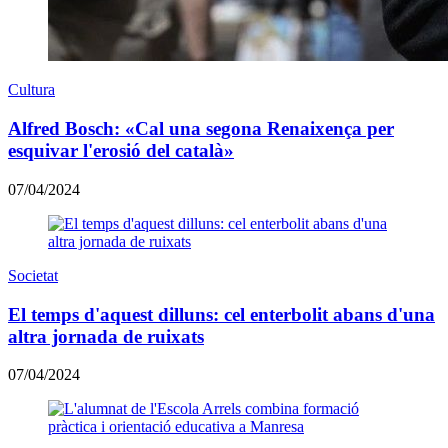
Cultura
Alfred Bosch: «Cal una segona Renaixença per
esquivar l'erosió del català»
07/04/2024
Societat
El temps d'aquest dilluns: cel enterbolit abans d'una
altra jornada de ruixats
07/04/2024