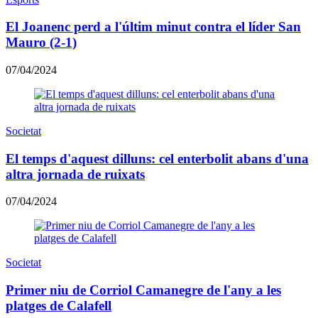
El Joanenc perd a l'últim minut contra el líder San
Mauro (2-1)
07/04/2024
Societat
El temps d'aquest dilluns: cel enterbolit abans d'una
altra jornada de ruixats
07/04/2024
Societat
Primer niu de Corriol Camanegre de l'any a les
platges de Calafell