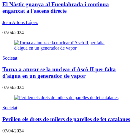
El Nàstic guanya al Fuenlabrada i continua
enganxat a l'ascens directe
Joan Alfons López
07/04/2024
Societat
Torna a aturar-se la nuclear d'Ascó II per falta
d'aigua en un generador de vapor
07/04/2024
Societat
Perillen els drets de milers de parelles de fet catalanes
07/04/2024