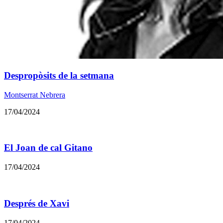
Despropòsits de la setmana
Montserrat Nebrera
17/04/2024
El Joan de cal Gitano
17/04/2024
Després de Xavi
17/04/2024