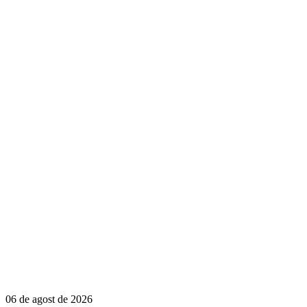
06 de agost de 2026