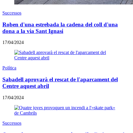
Successos
Roben d'una estrebada la cadena del coll d'una
dona a la via Sant Ignasi
17/04/2024
Política
Sabadell aprovarà el rescat de l'aparcament del
Centre aquest abril
17/04/2024
Successos