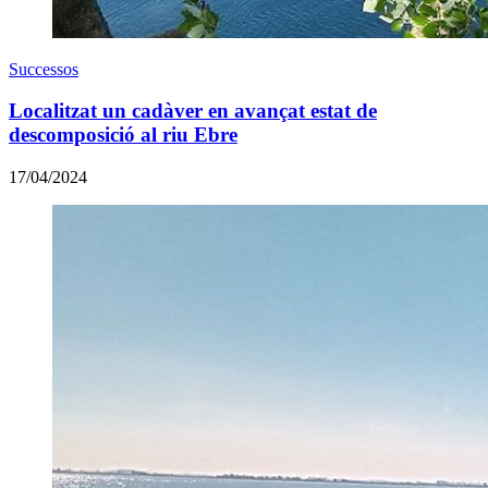
Successos
Localitzat un cadàver en avançat estat de
descomposició al riu Ebre
17/04/2024