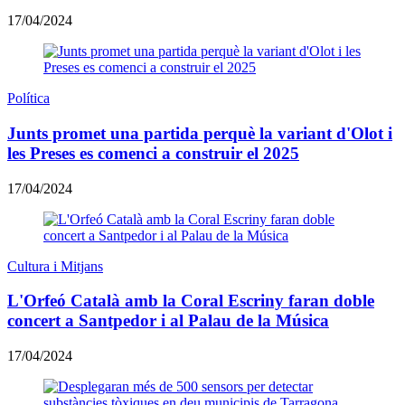
17/04/2024
Política
Junts promet una partida perquè la variant d'Olot i
les Preses es comenci a construir el 2025
17/04/2024
Cultura i Mitjans
L'Orfeó Català amb la Coral Escriny faran doble
concert a Santpedor i al Palau de la Música
17/04/2024