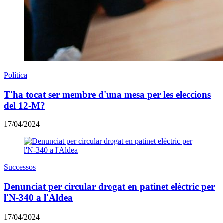
Política
T'ha tocat ser membre d'una mesa per les eleccions
del 12-M?
17/04/2024
Successos
Denunciat per circular drogat en patinet elèctric per
l'N-340 a l'Aldea
17/04/2024