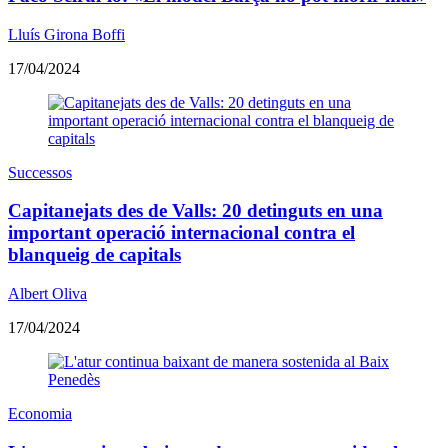
Lluís Girona Boffi
17/04/2024
Successos
Capitanejats des de Valls: 20 detinguts en una
important operació internacional contra el
blanqueig de capitals
Albert Oliva
17/04/2024
Economia