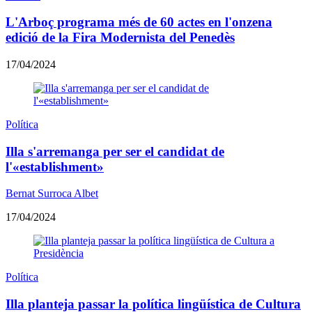
L'Arboç programa més de 60 actes en l'onzena
edició de la Fira Modernista del Penedès
17/04/2024
Política
Illa s'arremanga per ser el candidat de
l'«establishment»
Bernat Surroca Albet
17/04/2024
Política
Illa planteja passar la política lingüística de Cultura