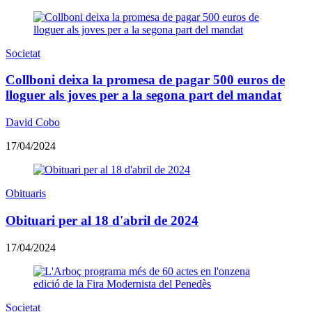
Societat
Collboni deixa la promesa de pagar 500 euros de
lloguer als joves per a la segona part del mandat
David Cobo
17/04/2024
Obituaris
Obituari per al 18 d'abril de 2024
17/04/2024
Societat