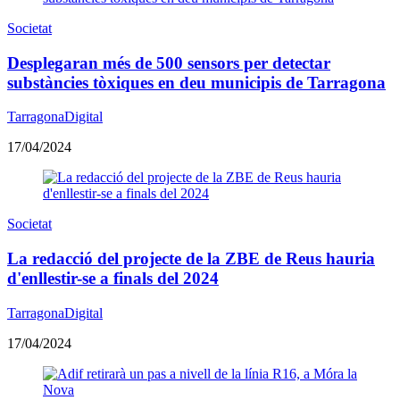
Societat
Desplegaran més de 500 sensors per detectar
substàncies tòxiques en deu municipis de Tarragona
TarragonaDigital
17/04/2024
Societat
La redacció del projecte de la ZBE de Reus hauria
d'enllestir-se a finals del 2024
TarragonaDigital
17/04/2024