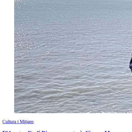
Cultura i Mitjans