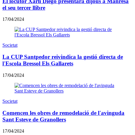
El locutor Xarli Diego presentarà dijous a Manresa
el seu tercer llibre
17/04/2024
Societat
La CUP Santpedor reivindica la gestió directa de
l'Escola Bressol Els Gallarets
17/04/2024
Societat
Comencen les obres de remodelació de l'avinguda
Sant Esteve de Granollers
17/04/2024