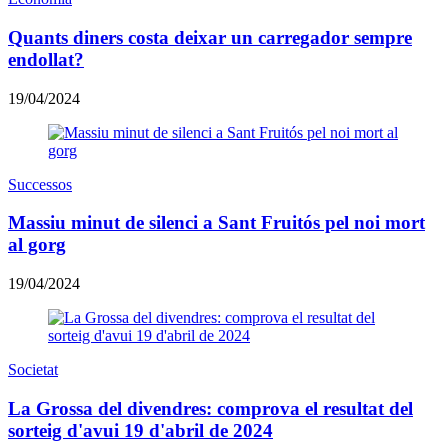
Quants diners costa deixar un carregador sempre
endollat?
19/04/2024
Successos
Massiu minut de silenci a Sant Fruitós pel noi mort
al gorg
19/04/2024
Societat
La Grossa del divendres: comprova el resultat del
sorteig d'avui 19 d'abril de 2024