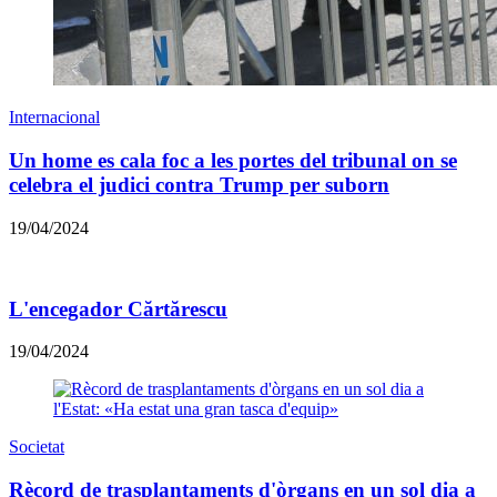
Internacional
Un home es cala foc a les portes del tribunal on se
celebra el judici contra Trump per suborn
19/04/2024
L'encegador Cărtărescu
19/04/2024
Societat
Rècord de trasplantaments d'òrgans en un sol dia a