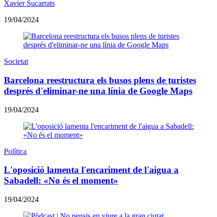
Xavier Sucarrats
19/04/2024
Societat
Barcelona reestructura els busos plens de turistes
després d'eliminar-ne una línia de Google Maps
19/04/2024
Política
L'oposició lamenta l'encariment de l'aigua a
Sabadell: «No és el moment»
19/04/2024