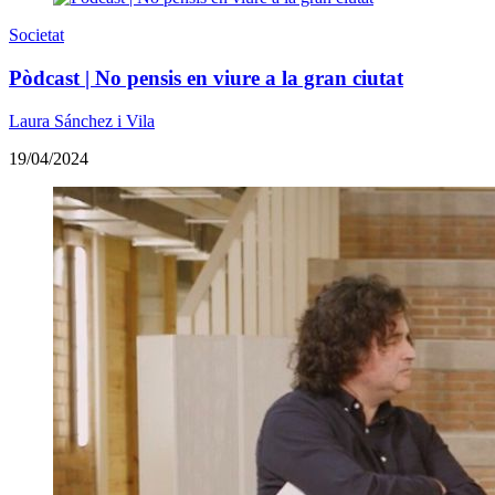
Societat
Pòdcast | No pensis en viure a la gran ciutat
Laura Sánchez i Vila
19/04/2024