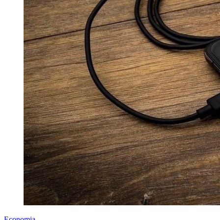
Economia