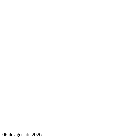
06 de agost de 2026