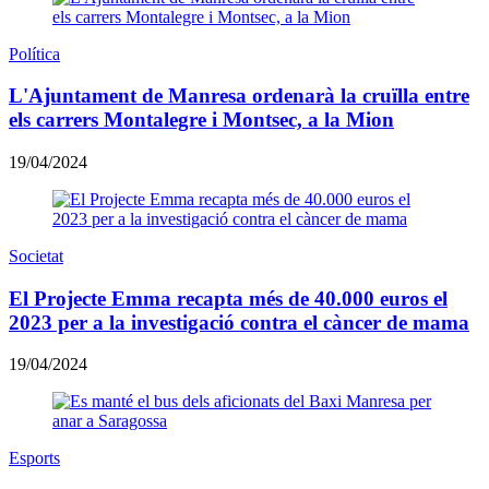
Política
L'Ajuntament de Manresa ordenarà la cruïlla entre
els carrers Montalegre i Montsec, a la Mion
19/04/2024
Societat
El Projecte Emma recapta més de 40.000 euros el
2023 per a la investigació contra el càncer de mama
19/04/2024
Esports