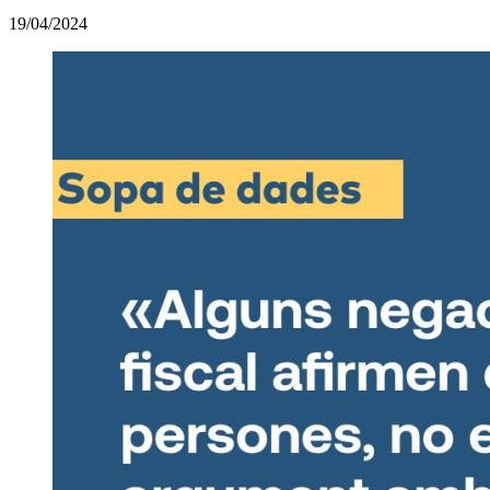
19/04/2024