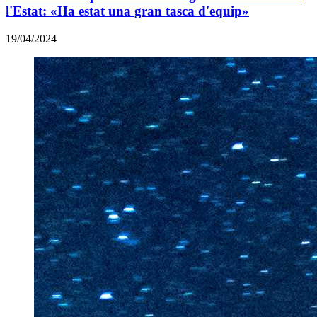
l'Estat: «Ha estat una gran tasca d'equip»
19/04/2024