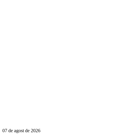
07 de agost de 2026