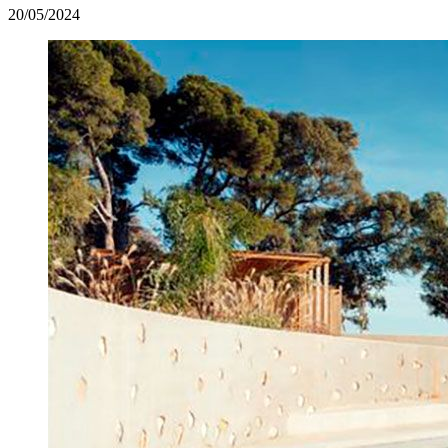
20/05/2024