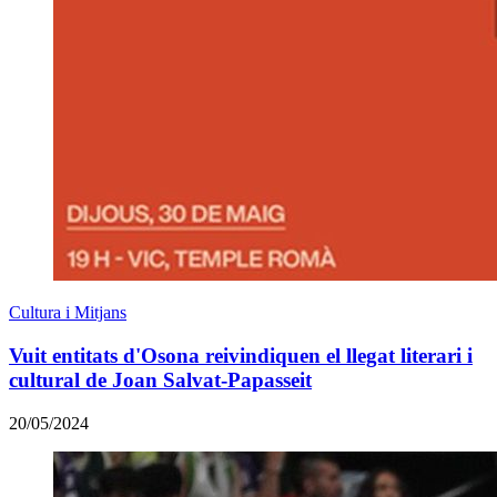
Cultura i Mitjans
Vuit entitats d'Osona reivindiquen el llegat literari i
cultural de Joan Salvat-Papasseit
20/05/2024