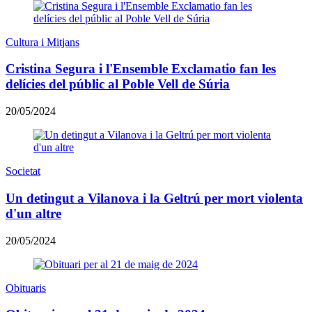
Cultura i Mitjans
Cristina Segura i l'Ensemble Exclamatio fan les
delícies del públic al Poble Vell de Súria
20/05/2024
Societat
Un detingut a Vilanova i la Geltrú per mort violenta
d'un altre
20/05/2024
Obituaris