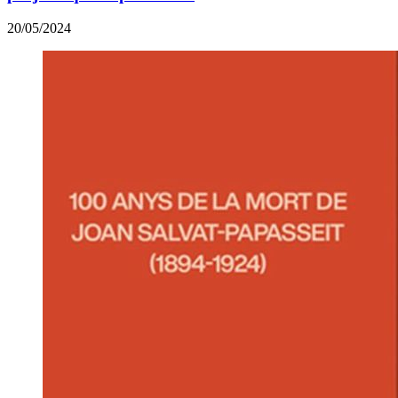
20/05/2024