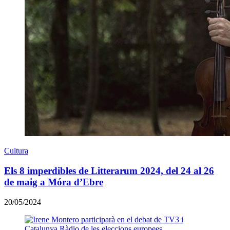
Cultura
Els 8 imperdibles de Litterarum 2024, del 24 al 26
de maig a Móra d’Ebre
20/05/2024