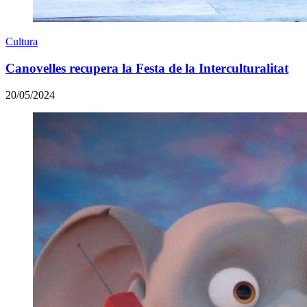
Cultura
Canovelles recupera la Festa de la Interculturalitat
20/05/2024