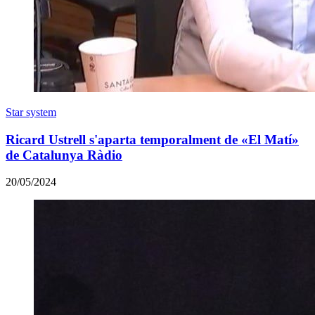
Star system
Ricard Ustrell s'aparta temporalment de «El Matí»
de Catalunya Ràdio
20/05/2024