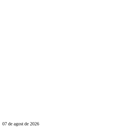
07 de agost de 2026