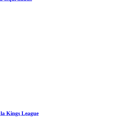
 la Kings League