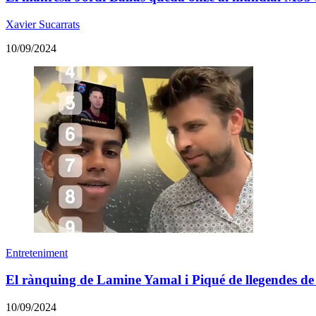
Xavier Sucarrats
10/09/2024
Entreteniment
El rànquing de Lamine Yamal i Piqué de llegendes de
10/09/2024