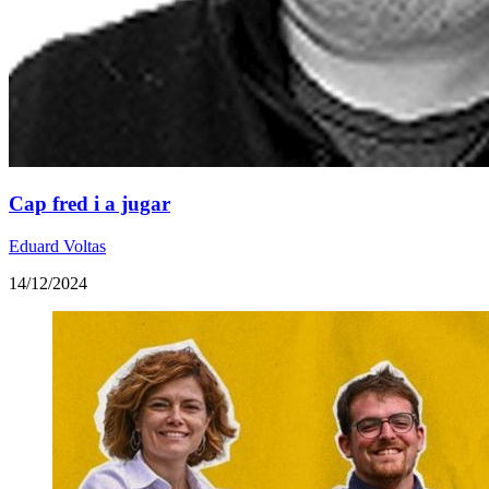
Cap fred i a jugar
Eduard Voltas
14/12/2024