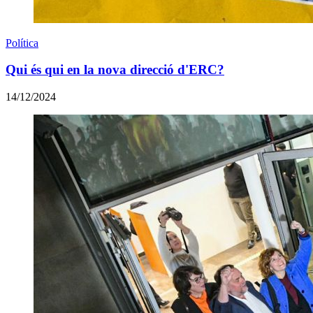
Política
Qui és qui en la nova direcció d'ERC?
14/12/2024