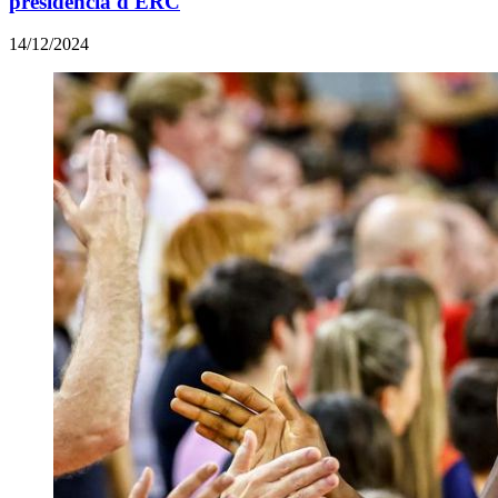
presidència d'ERC
14/12/2024