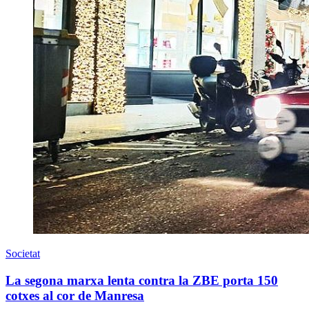
Societat
La segona marxa lenta contra la ZBE porta 150
cotxes al cor de Manresa