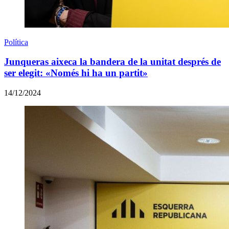
Política
Junqueras aixeca la bandera de la unitat després de
ser elegit: «Només hi ha un partit»
14/12/2024