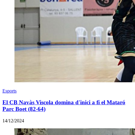
Esports
El CB Navàs Viscola domina d'inici a fi el Mataró
Parc Boet (82-64)
14/12/2024