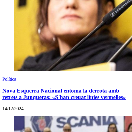
Política
Nova Esquerra Nacional entoma la derrota amb
retrets a Junqueras: «S'han creuat línies vermelles»
14/12/2024