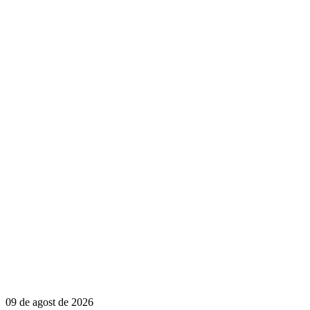
09 de agost de 2026