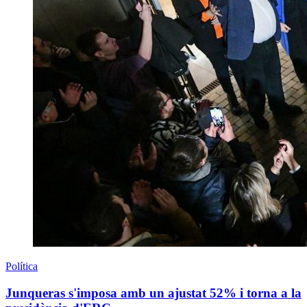
Política
Junqueras s'imposa amb un ajustat 52% i torna a la