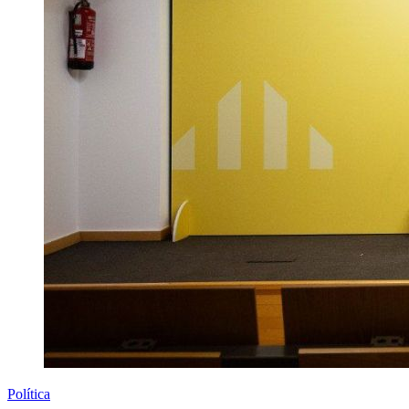
Política