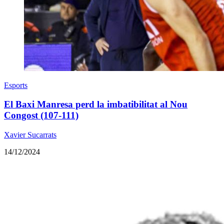
Esports
El Baxi Manresa perd la imbatibilitat al Nou
Congost (107-111)
Xavier Sucarrats
14/12/2024