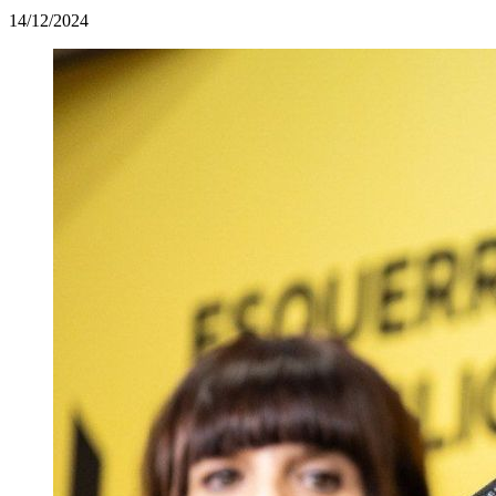
14/12/2024