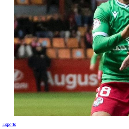
Esports