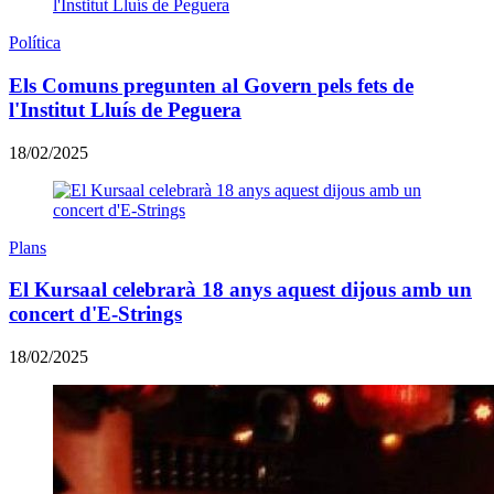
Política
Els Comuns pregunten al Govern pels fets de
l'Institut Lluís de Peguera
18/02/2025
Plans
El Kursaal celebrarà 18 anys aquest dijous amb un
concert d'E-Strings
18/02/2025