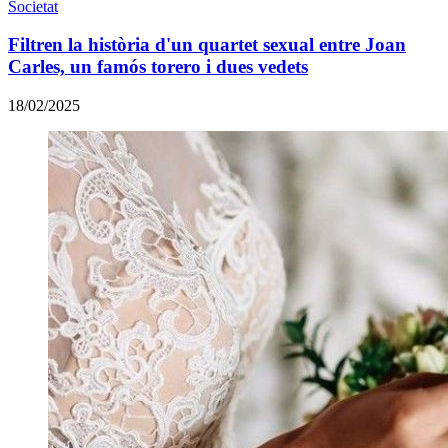
Societat
Filtren la història d'un quartet sexual entre Joan
Carles, un famós torero i dues vedets
18/02/2025