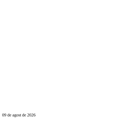
09 de agost de 2026