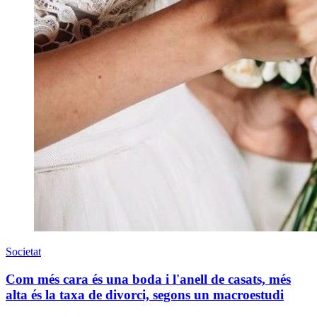
Societat
Com més cara és una boda i l'anell de casats, més
alta és la taxa de divorci, segons un macroestudi