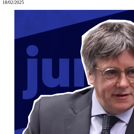
18/02/2025