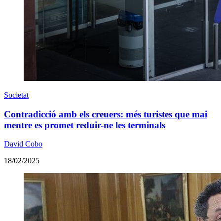
Societat
Contradicció amb els creuers: més turistes que mai
mentre es promet reduir-ne les terminals
David Cobo
18/02/2025