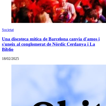
Societat
Una discoteca mítica de Barcelona canvia d'amos i
s'uneix al conglomerat de Nördic Cerdanya i La
Biblio
18/02/2025