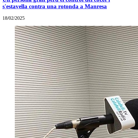
s'estavella contra una rotonda a Manresa
18/02/2025