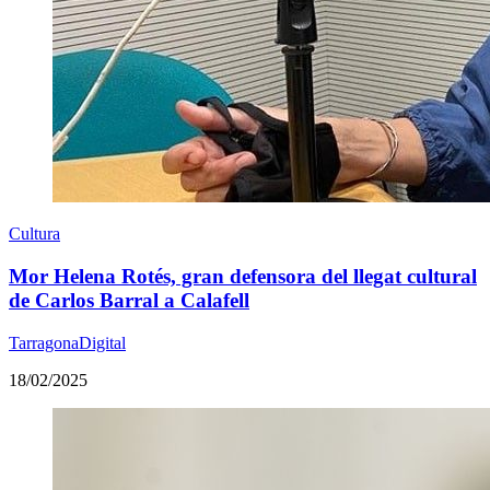
Cultura
Mor Helena Rotés, gran defensora del llegat cultural
de Carlos Barral a Calafell
TarragonaDigital
18/02/2025