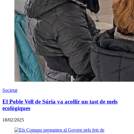
Societat
El Poble Vell de Súria va acollir un tast de mels
ecològiques
18/02/2025