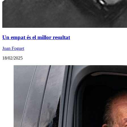
Un empat és el millor resultat
Joan Foguet
18/02/2025