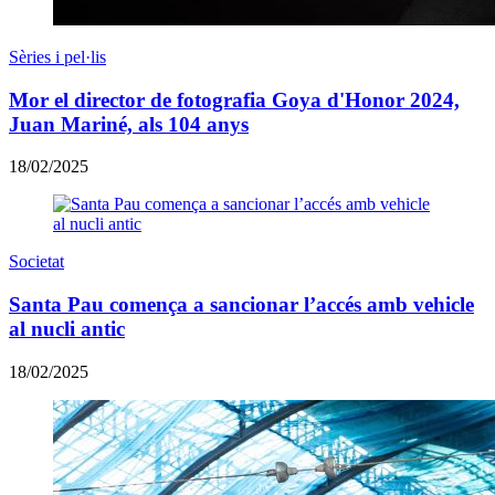
Sèries i pel·lis
Mor el director de fotografia Goya d'Honor 2024,
Juan Mariné, als 104 anys
18/02/2025
Societat
Santa Pau comença a sancionar l’accés amb vehicle
al nucli antic
18/02/2025