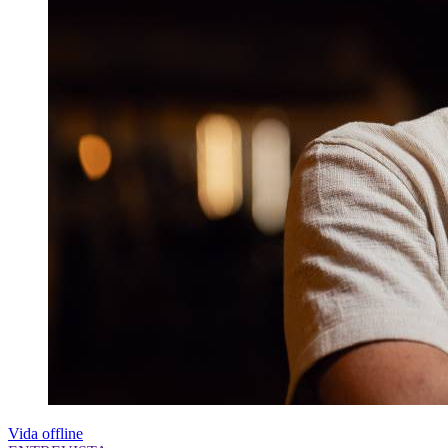
Vida offline