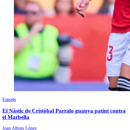
Esports
El Nàstic de Cristóbal Parralo guanya patint contra
el Marbella
Joan Alfons López