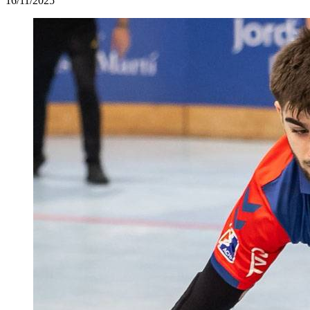
16/11/2025