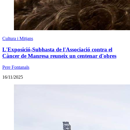
Cultura i Mitjans
L'Exposició-Subhasta de l'Associació contra el
Càncer de Manresa reuneix un centenar d'obres
Pere Fontanals
16/11/2025