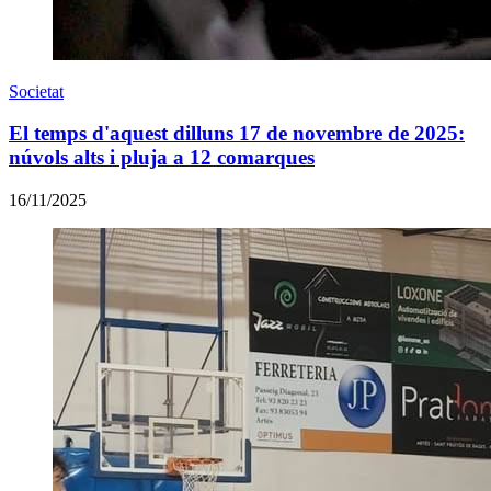
Societat
El temps d'aquest dilluns 17 de novembre de 2025:
núvols alts i pluja a 12 comarques
16/11/2025