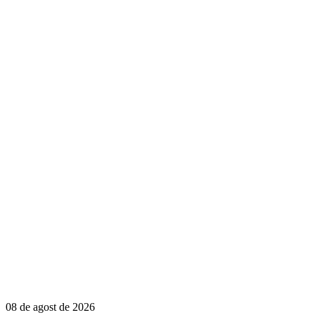
08 de agost de 2026