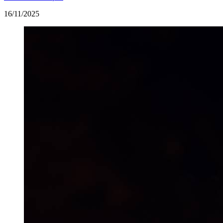
16/11/2025