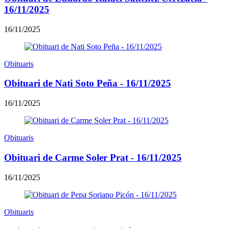
16/11/2025
16/11/2025
Obituaris
Obituari de Nati Soto Peña - 16/11/2025
16/11/2025
Obituaris
Obituari de Carme Soler Prat - 16/11/2025
16/11/2025
Obituaris