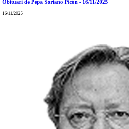
Obituari de Pepa Soriano Picón - 16/11/2025
16/11/2025