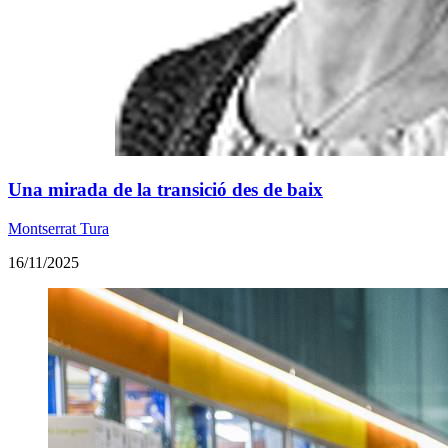
Una mirada de la transició des de baix
Montserrat Tura
16/11/2025