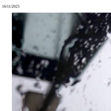
16/11/2025