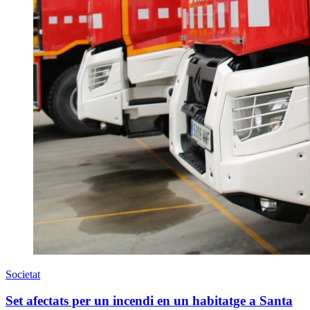
Societat
Set afectats per un incendi en un habitatge a Santa