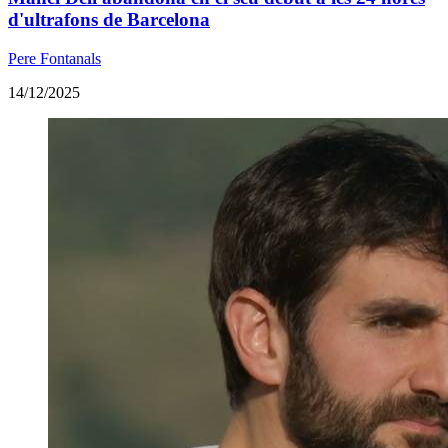
d'ultrafons de Barcelona
Pere Fontanals
14/12/2025