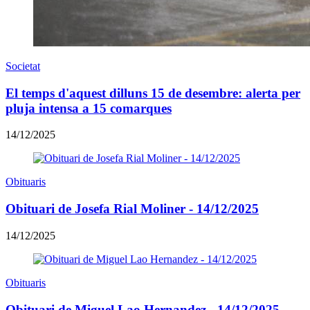
Societat
El temps d'aquest dilluns 15 de desembre: alerta per
pluja intensa a 15 comarques
14/12/2025
Obituaris
Obituari de Josefa Rial Moliner - 14/12/2025
14/12/2025
Obituaris
Obituari de Miguel Lao Hernandez - 14/12/2025