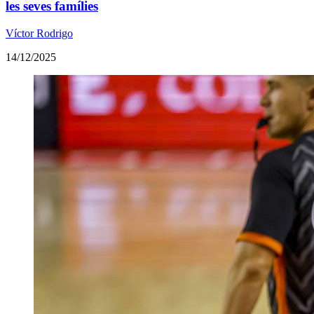
les seves famílies
Víctor Rodrigo
14/12/2025