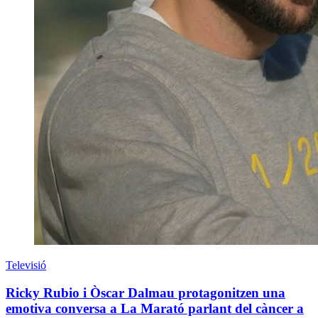
Televisió
Ricky Rubio i Òscar Dalmau protagonitzen una
emotiva conversa a La Marató parlant del càncer a