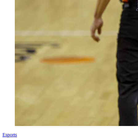
Esports