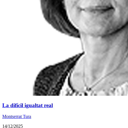
La difícil igualtat real
Montserrat Tura
14/12/2025