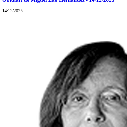
14/12/2025