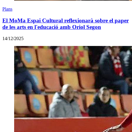
Plans
El MoMa Espai Cultural reflexionarà sobre el paper
de les arts en l'educació amb Oriol Segon
14/12/2025