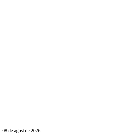
08 de agost de 2026