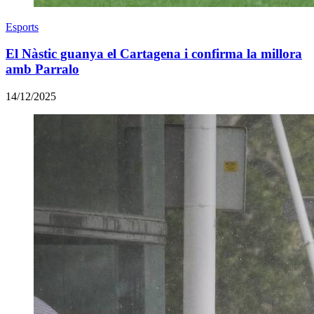
Esports
El Nàstic guanya el Cartagena i confirma la millora
amb Parralo
14/12/2025