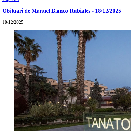
Obituari de Manuel Blanco Rubiales - 18/12/2025
18/12/2025