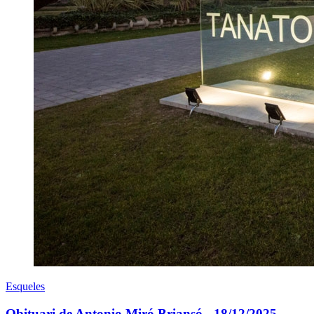
Esqueles
Obituari de Antonio Miró Briansó - 18/12/2025