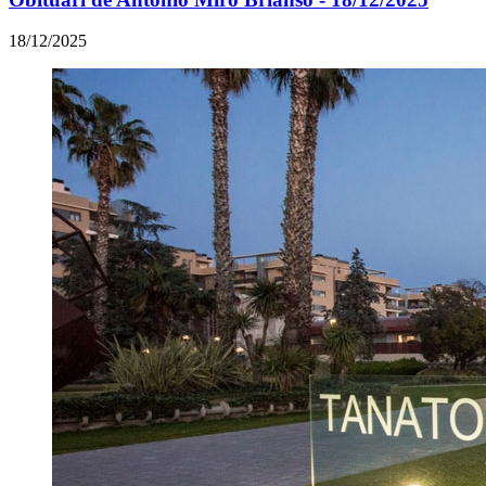
18/12/2025