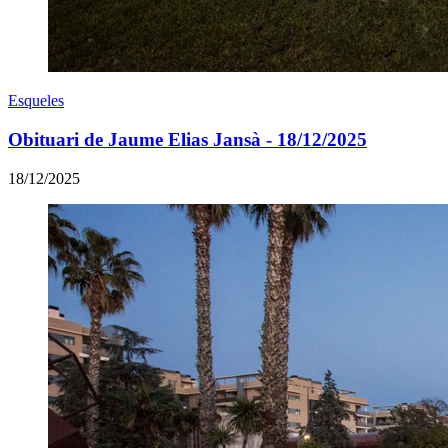
Esqueles
Obituari de Jaume Elias Jansà - 18/12/2025
18/12/2025