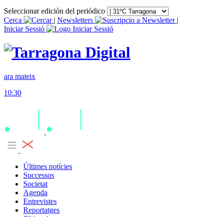
Seleccionar edición del periódico
Cerca
|
Newsletters
|
Iniciar Sessió
ara mateix
10:30
Últimes notícies
Successos
Societat
Agenda
Entrevistes
Reportatges