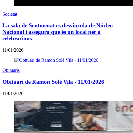
Societat
La sala de Sentmenat es desvincula de Núcleo
Nacional i assegura que és un local per a
celebracions
11/01/2026
Obituaris
Obituari de Ramon Solé Vila - 11/01/2026
11/01/2026