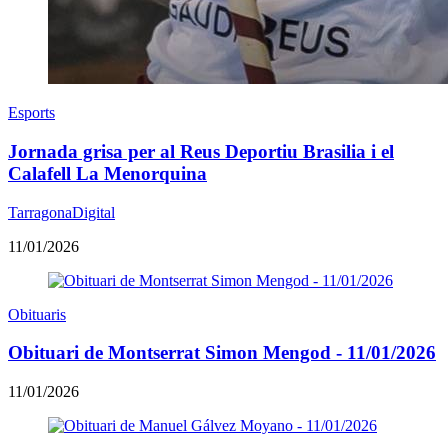
Esports
Jornada grisa per al Reus Deportiu Brasilia i el
Calafell La Menorquina
TarragonaDigital
11/01/2026
Obituaris
Obituari de Montserrat Simon Mengod - 11/01/2026
11/01/2026