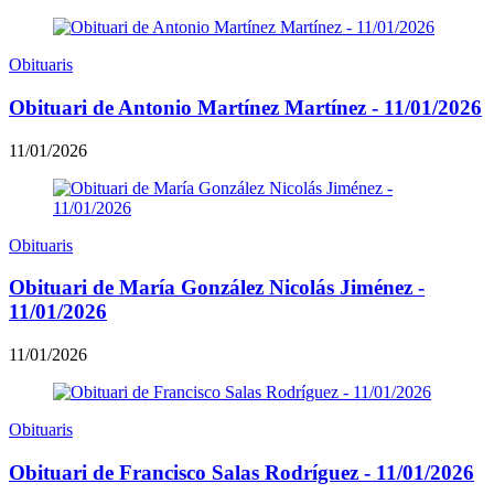
Obituaris
Obituari de Antonio Martínez Martínez - 11/01/2026
11/01/2026
Obituaris
Obituari de María González Nicolás Jiménez -
11/01/2026
11/01/2026
Obituaris
Obituari de Francisco Salas Rodríguez - 11/01/2026