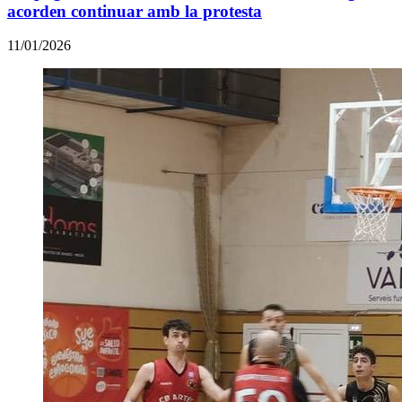
acorden continuar amb la protesta
11/01/2026