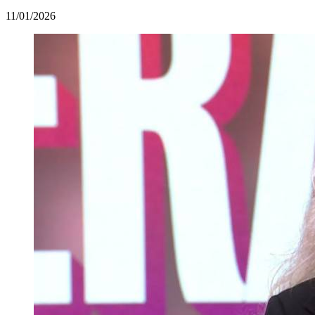
11/01/2026