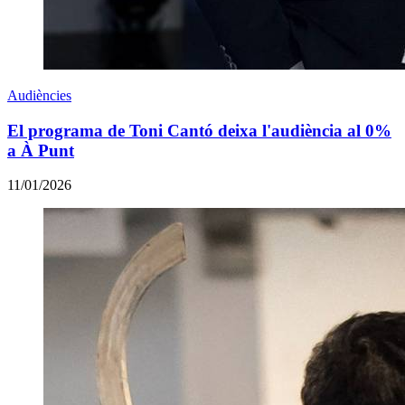
Audiències
El programa de Toni Cantó deixa l'audiència al 0%
a À Punt
11/01/2026