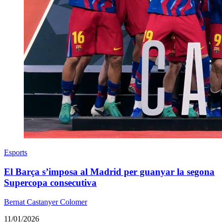
Esports
El Barça s’imposa al Madrid per guanyar la segona
Supercopa consecutiva
Bernat Castanyer Colomer
11/01/2026