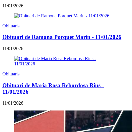
11/01/2026
Obituaris
Obituari de Ramona Porquet Marín - 11/01/2026
11/01/2026
Obituaris
Obituari de Maria Rosa Rebordosa Rius -
11/01/2026
11/01/2026