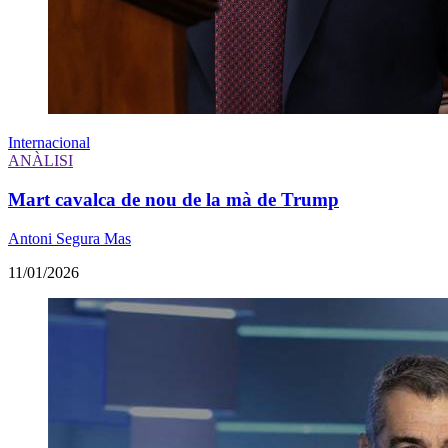
Internacional
ANÀLISI
Mart cavalca de nou de la mà de Trump
Antoni Segura Mas
11/01/2026