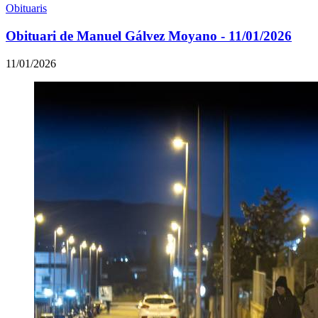
Obituaris
Obituari de Manuel Gálvez Moyano - 11/01/2026
11/01/2026