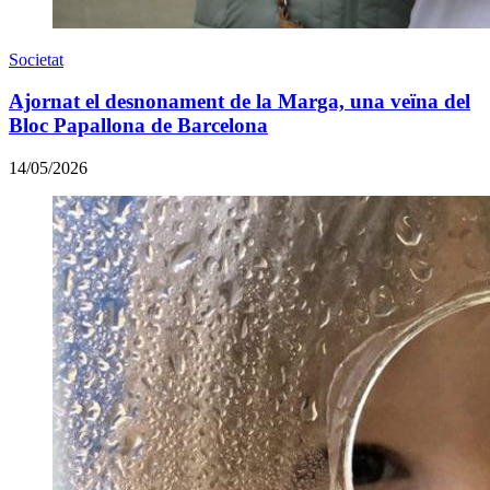
Societat
Ajornat el desnonament de la Marga, una veïna del
Bloc Papallona de Barcelona
14/05/2026