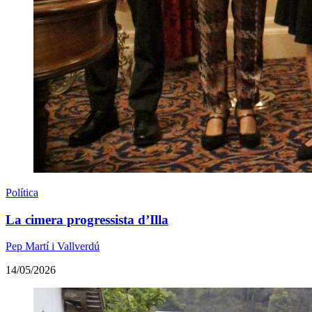
Política
La cimera progressista d’Illa
Pep Martí i Vallverdú
14/05/2026