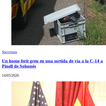
Successos
Un home ferit greu en una sortida de via a la C-14 a
Pinell de Solsonès
14/05/2026