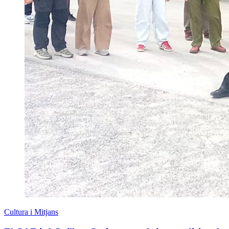
Cultura i Mitjans