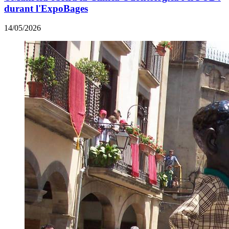
durant l'ExpoBages
14/05/2026