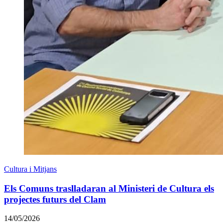
Cultura i Mitjans
Els Comuns traslladaran al Ministeri de Cultura els
projectes futurs del Clam
14/05/2026