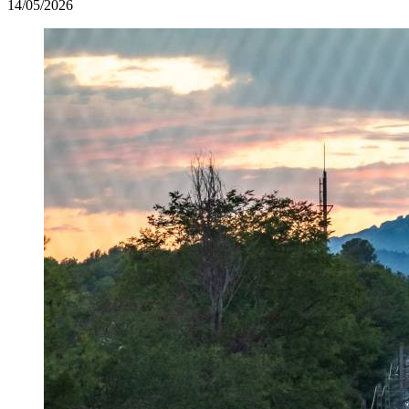
14/05/2026