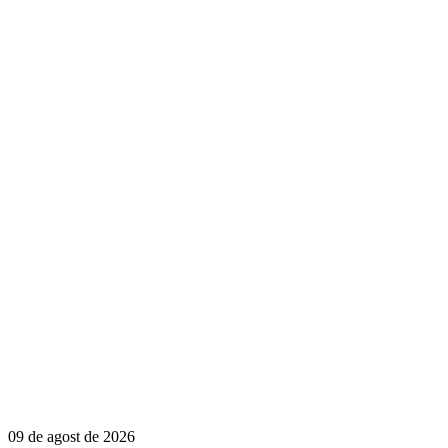
09 de agost de 2026