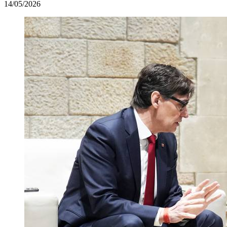
14/05/2026