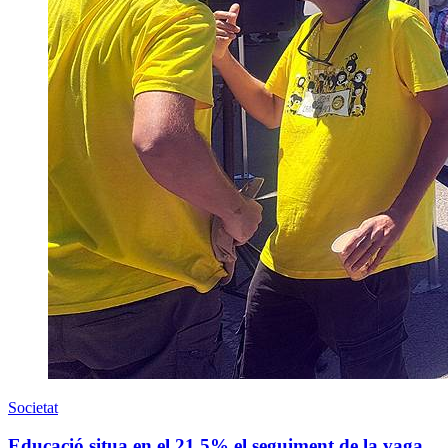
Societat
Educació situa en el 21,5% el seguiment de la vaga