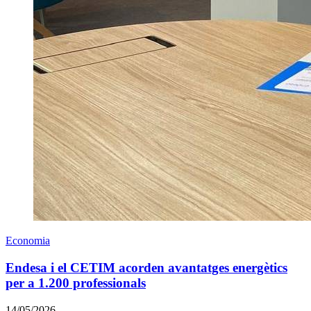
Economia
Endesa i el CETIM acorden avantatges energètics
per a 1.200 professionals
14/05/2026