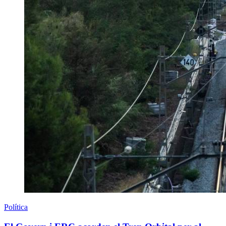
Política