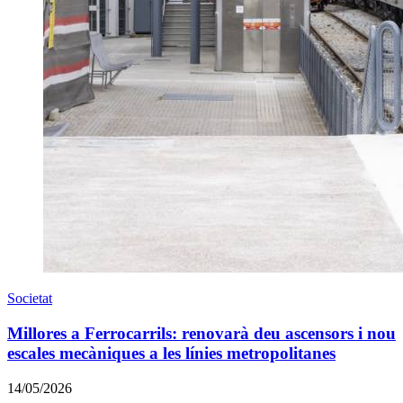
Societat
Millores a Ferrocarrils: renovarà deu ascensors i nou
escales mecàniques a les línies metropolitanes
14/05/2026