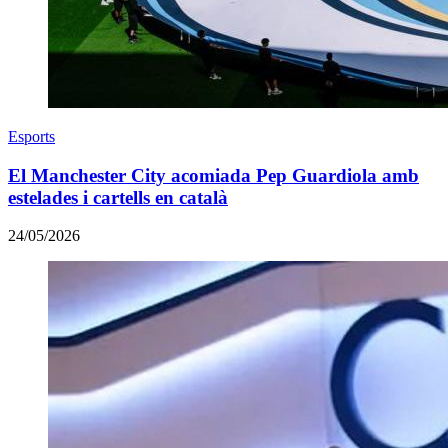
Esports
El Manchester City acomiada Pep Guardiola amb
estelades i cartells en català
24/05/2026