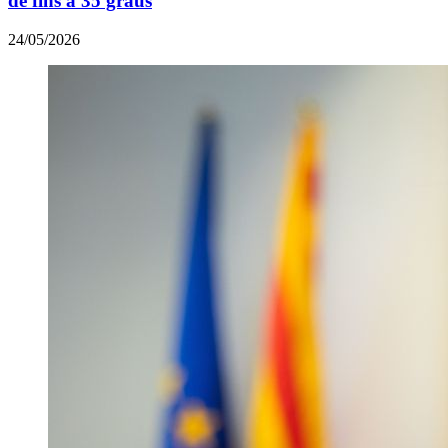
de fins a 35 graus
24/05/2026