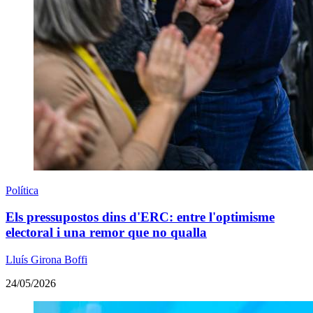
Política
Els pressupostos dins d'ERC: entre l'optimisme
electoral i una remor que no qualla
Lluís Girona Boffi
24/05/2026