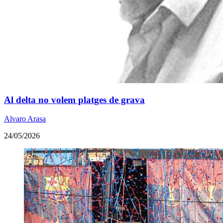
Al delta no volem platges de grava
Alvaro Arasa
24/05/2026