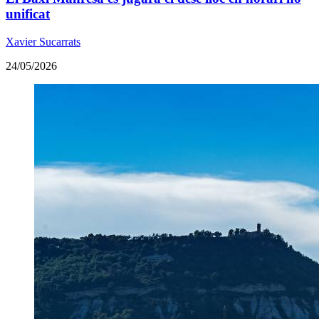
unificat
Xavier Sucarrats
24/05/2026