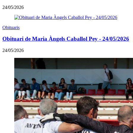
24/05/2026
Obituaris
Obituari de Maria Àngels Caballol Pey - 24/05/2026
24/05/2026