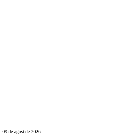
09 de agost de 2026