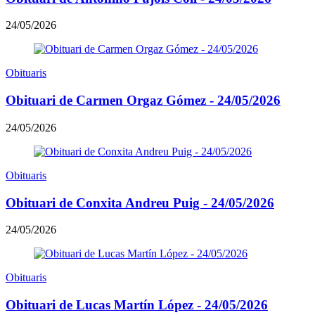
24/05/2026
Obituaris
Obituari de Carmen Orgaz Gómez - 24/05/2026
24/05/2026
Obituaris
Obituari de Conxita Andreu Puig - 24/05/2026
24/05/2026
Obituaris
Obituari de Lucas Martín López - 24/05/2026