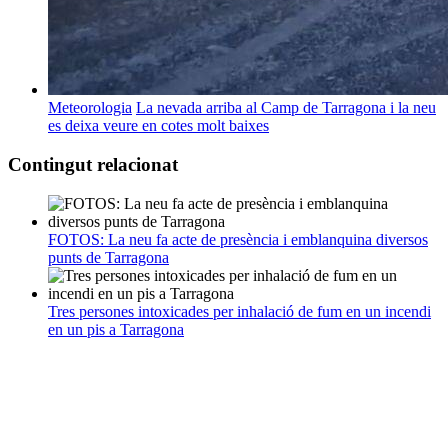
Meteorologia
La nevada arriba al Camp de Tarragona i la neu
es deixa veure en cotes molt baixes
Contingut relacionat
FOTOS: La neu fa acte de presència i emblanquina diversos
punts de Tarragona
Tres persones intoxicades per inhalació de fum en un incendi
en un pis a Tarragona