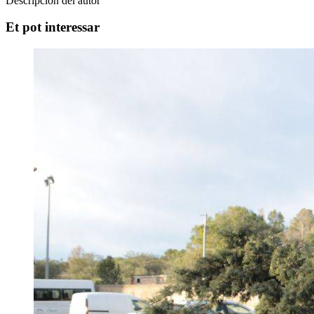
Descripcion del autor
Et pot interessar