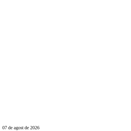
07 de agost de 2026