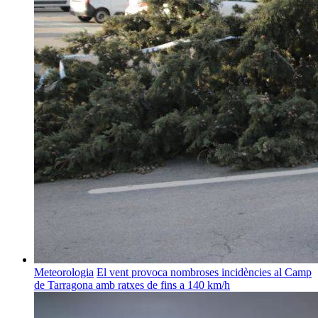
Meteorologia
El vent provoca nombroses incidències al Camp
de Tarragona amb ratxes de fins a 140 km/h