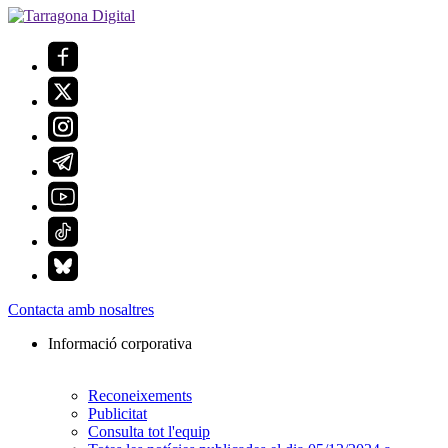
Contacta amb nosaltres
Informació corporativa
Reconeixements
Publicitat
Consulta tot l'equip