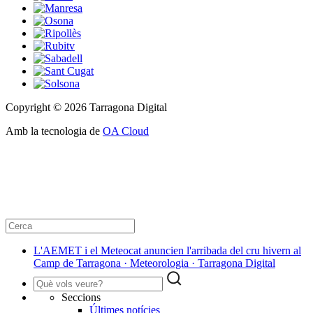
Copyright © 2026 Tarragona Digital
Amb la tecnologia de
OA Cloud
L'AEMET i el Meteocat anuncien l'arribada del cru hivern al
Camp de Tarragona · Meteorologia · Tarragona Digital
Seccions
Últimes notícies