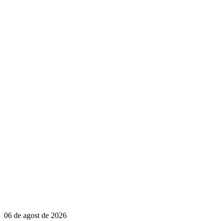
06 de agost de 2026