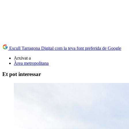
Escull Tarragona Digital com la teva font preferida de Google
Arxivat a
Àrea metropolitana
Et pot interessar