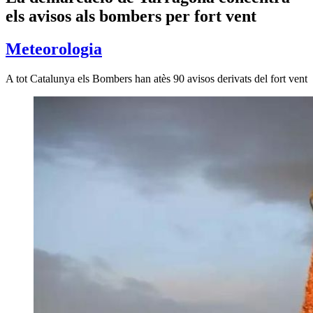
els avisos als bombers per fort vent
Meteorologia
A tot Catalunya els Bombers han atès 90 avisos derivats del fort vent