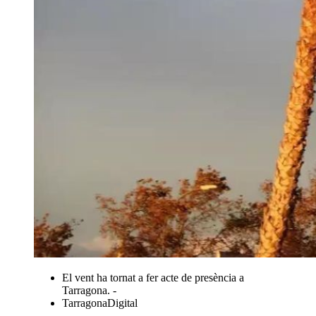
El vent ha tornat a fer acte de presència a
Tarragona. -
TarragonaDigital