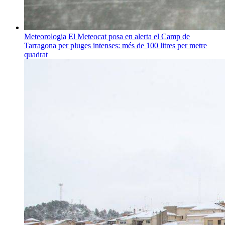
Meteorologia
El Meteocat posa en alerta el Camp de
Tarragona per pluges intenses: més de 100 litres per metre
quadrat