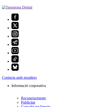
Contacta amb nosaltres
Informació corporativa
Reconeixements
Publicitat
Consulta tot l'equip