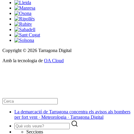
Copyright © 2026 Tarragona Digital
Amb la tecnologia de
OA Cloud
La demarcació de Tarragona concentra els avisos als bombers
per fort vent · Meteorologia · Tarragona Digital
Seccions