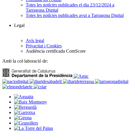
Totes les notícies publicades el dia 23/12/2024 a
Tarragona Digital
Totes les notícies publicades avui a Tarragona Digital
Legal
Avís legal
Privacitat i Cookies
Audiència certificada ComScore
Amb la col·laboració de: