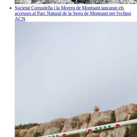
Societat
Cornudella i la Morera de Montsant tancaran els
accessos al Parc Natural de la Serra de Montsant per l'eclipsi
ACN