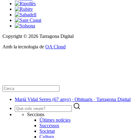
Copyright © 2026 Tarragona Digital
Amb la tecnologia de
OA Cloud
Marià Vidal Serres (67 anys) · Obituaris · Tarragona Digital
Seccions
Últimes notícies
Successos
Societat
Cultura