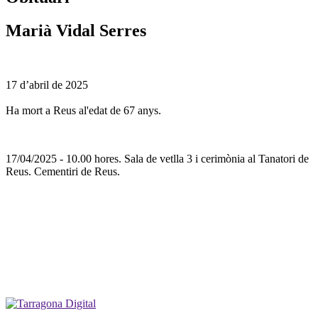
Marià Vidal Serres
17 d’abril de 2025
Ha mort a Reus al'edat de 67 anys.
17/04/2025 - 10.00 hores. Sala de vetlla 3 i cerimònia al Tanatori de
Reus. Cementiri de Reus.