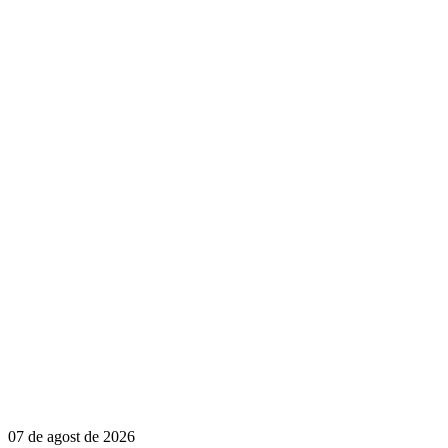
07 de agost de 2026