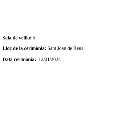
Sala de vetlla:
5
Lloc de la cerimònia:
Sant Joan de Reus
Data cerimònia:
12/01/2024