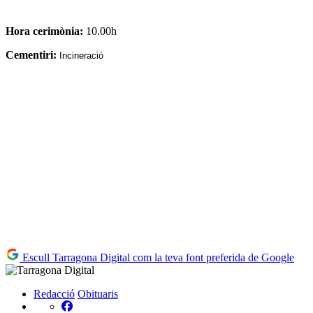
Hora cerimònia:
10.00h
Cementiri:
Incineració
Escull Tarragona Digital com la teva font preferida de Google
Redacció
Obituaris