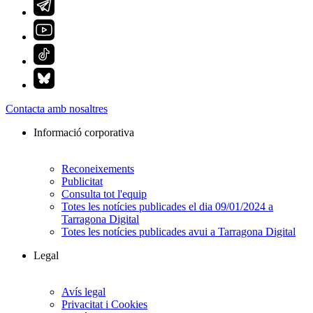
Contacta amb nosaltres
Informació corporativa
Reconeixements
Publicitat
Consulta tot l'equip
Totes les notícies publicades el dia 09/01/2024 a
Tarragona Digital
Totes les notícies publicades avui a Tarragona Digital
Legal
Avís legal
Privacitat i Cookies