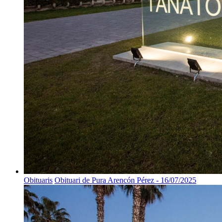
Obituaris
Obituari de Pura Arencón Pérez - 16/07/2025