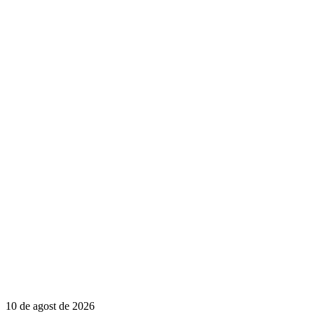
10 de agost de 2026