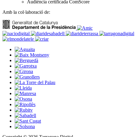
Audiència certificada ComScore
Amb la col·laboració de:
Copyright © 2026 Tarragona Digital