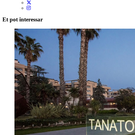
Et pot interessar