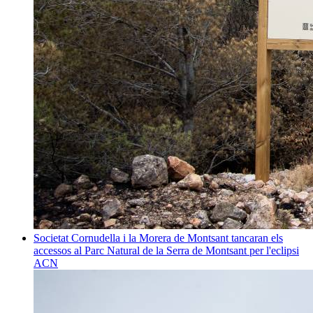
Societat
Cornudella i la Morera de Montsant tancaran els
accessos al Parc Natural de la Serra de Montsant per l'eclipsi
ACN