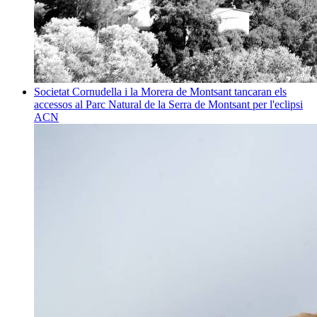
Societat
Cornudella i la Morera de Montsant tancaran els
accessos al Parc Natural de la Serra de Montsant per l'eclipsi
ACN