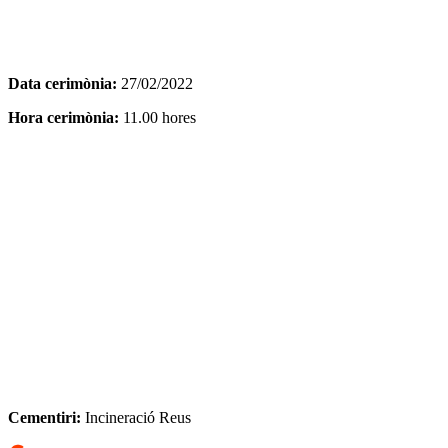
Data cerimònia:
27/02/2022
Hora cerimònia:
11.00 hores
Cementiri:
Incineració Reus