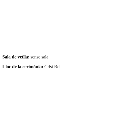
Sala de vetlla:
sense sala
Lloc de la cerimònia:
Crist Rei