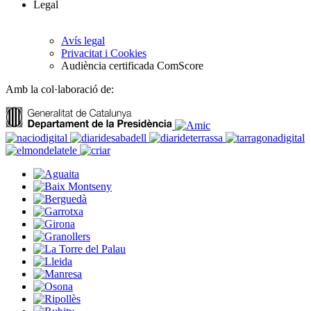
Legal
Avís legal
Privacitat i Cookies
Audiència certificada ComScore
Amb la col·laboració de: