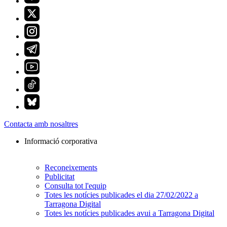
Contacta amb nosaltres
Informació corporativa
Reconeixements
Publicitat
Consulta tot l'equip
Totes les notícies publicades el dia 27/02/2022 a
Tarragona Digital
Totes les notícies publicades avui a Tarragona Digital