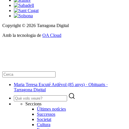
Copyright © 2026 Tarragona Digital
Amb la tecnologia de
OA Cloud
Maria Teresa Escuté Ardèvol (85 anys) · Obituaris ·
Tarragona Digital
Seccions
Últimes notícies
Successos
Societat
Cultura