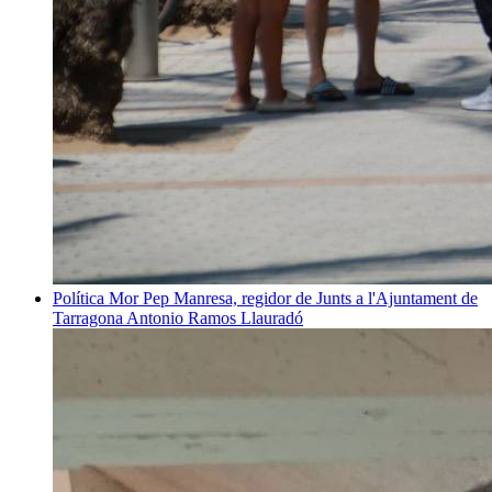
Política
Mor Pep Manresa, regidor de Junts a l'Ajuntament de
Tarragona
Antonio Ramos Llauradó