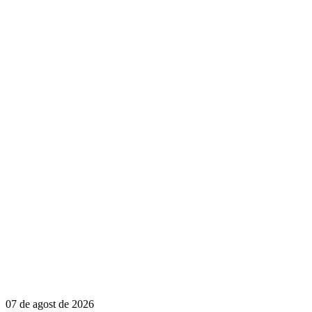
07 de agost de 2026