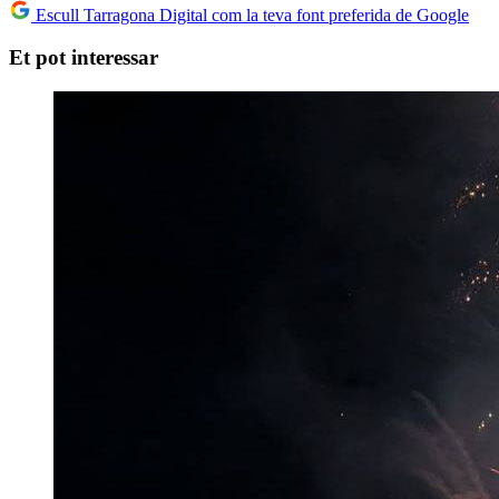
Escull Tarragona Digital com la teva font preferida de Google
Et pot interessar