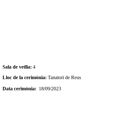
Sala de vetlla:
4
Lloc de la cerimònia:
Tanatori de Reus
Data cerimònia:
18/09/2023