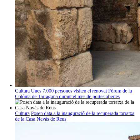
Cultura
Unes 7.000 persones visiten el renovat Fòrum de la
Colònia de Tarragona durant el mes de portes obertes
Cultura
Posen data a la inauguració de la recuperada torratxa
de la Casa Navàs de Reus