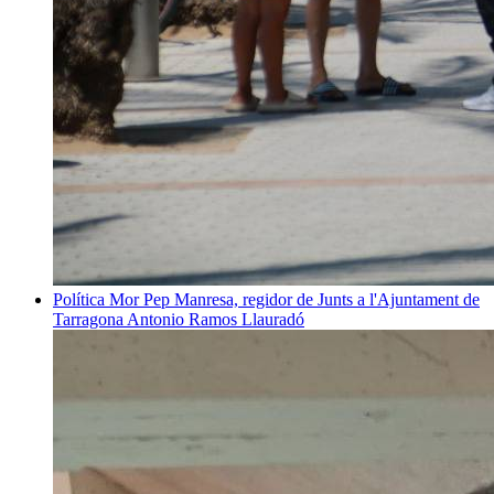
Política
Mor Pep Manresa, regidor de Junts a l'Ajuntament de
Tarragona
Antonio Ramos Llauradó