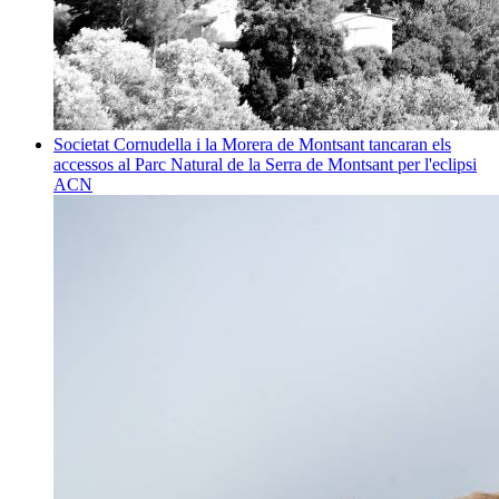
Societat
Cornudella i la Morera de Montsant tancaran els
accessos al Parc Natural de la Serra de Montsant per l'eclipsi
ACN