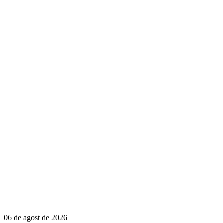
06 de agost de 2026