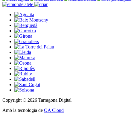
Copyright © 2026 Tarragona Digital
Amb la tecnologia de
OA Cloud