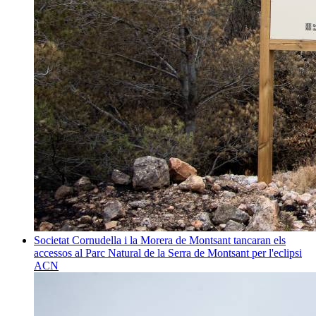
Societat
Cornudella i la Morera de Montsant tancaran els
accessos al Parc Natural de la Serra de Montsant per l'eclipsi
ACN