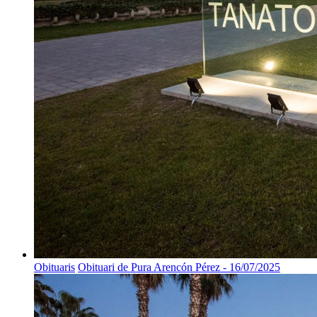
Obituaris
Obituari de Pura Arencón Pérez - 16/07/2025