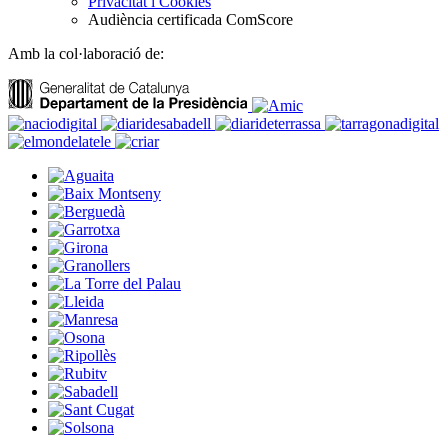
Privacitat i Cookies
Audiència certificada ComScore
Amb la col·laboració de: