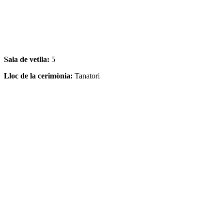
Sala de vetlla:
5
Lloc de la cerimònia:
Tanatori