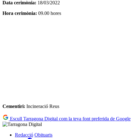
Data cerimònia:
18/03/2022
Hora cerimònia:
09.00 hores
Cementiri:
Incineració Reus
Escull Tarragona Digital com la teva font preferida de Google
Redacció
Obituaris