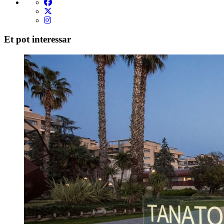
Et pot interessar