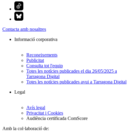
Contacta amb nosaltres
Informació corporativa
Reconeixements
Publicitat
Consulta tot l'equip
Totes les notícies publicades el dia 26/05/2025 a
Tarragona Digital
Totes les notícies publicades avui a Tarragona Digital
Legal
Avís legal
Privacitat i Cookies
Audiència certificada ComScore
Amb la col·laboració de: