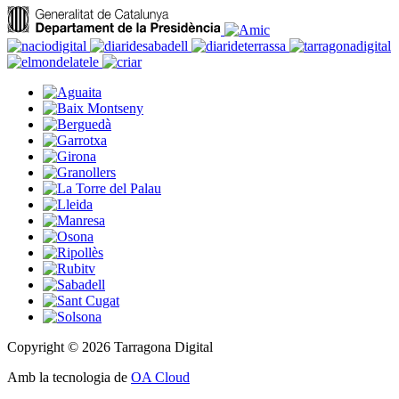
Copyright © 2026 Tarragona Digital
Amb la tecnologia de
OA Cloud