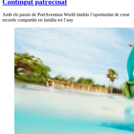
Contingut patrocinat
Amb els passis de PortAventura World tindràs l’oportunitat de crear
records compartits en família tot l’any