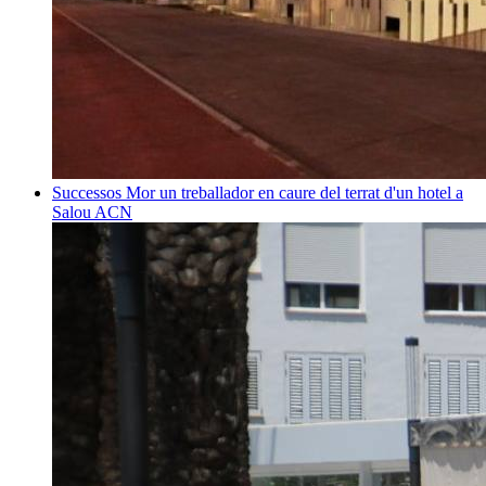
Successos
Mor un treballador en caure del terrat d'un hotel a
Salou
ACN