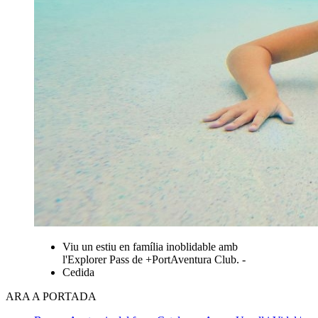
Viu un estiu en família inoblidable amb
l'Explorer Pass de +PortAventura Club. -
Cedida
ARA A PORTADA