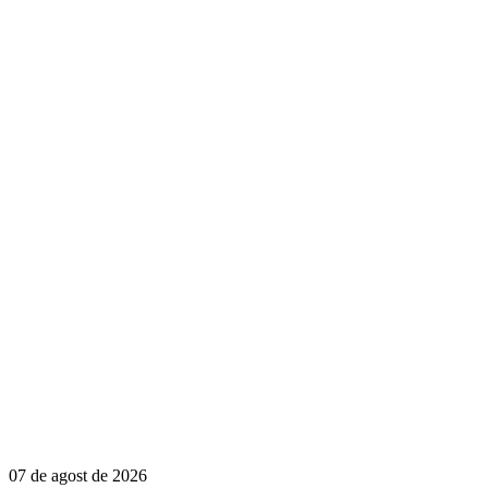
07 de agost de 2026