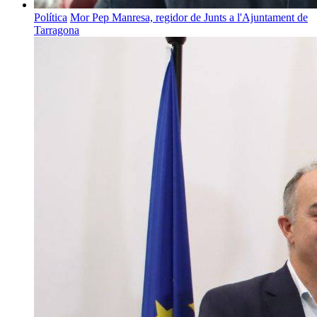
Política
Mor Pep Manresa, regidor de Junts a l'Ajuntament de
Tarragona