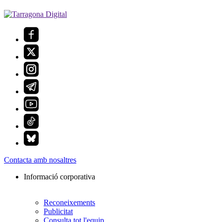
Contacta amb nosaltres
Informació corporativa
Reconeixements
Publicitat
Consulta tot l'equip