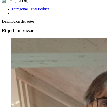
TarragonaDigital
Política
Descripcion del autor
Et pot interessar