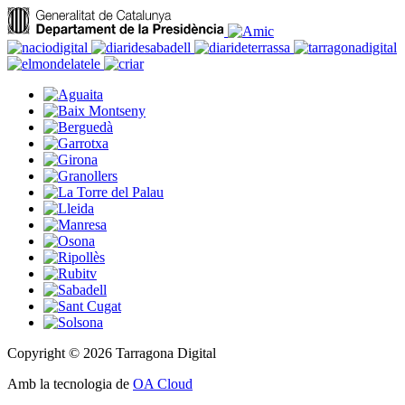
Copyright © 2026 Tarragona Digital
Amb la tecnologia de
OA Cloud