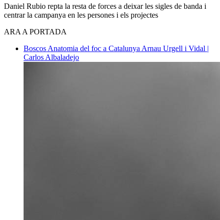
Daniel Rubio repta la resta de forces a deixar les sigles de banda i
centrar la campanya en les persones i els projectes
ARA A PORTADA
Boscos
Anatomia del foc a Catalunya
Arnau Urgell i Vidal |
Carlos Albaladejo