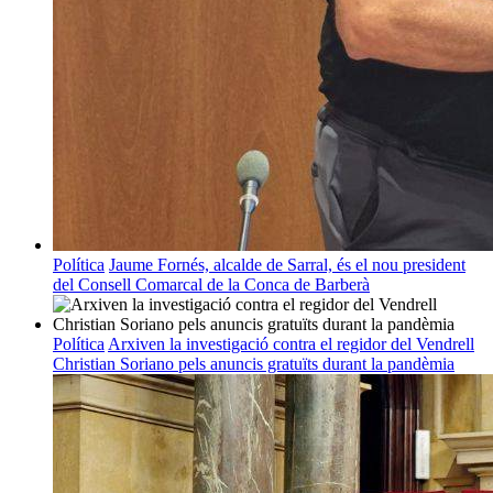
Política
Jaume Fornés, alcalde de Sarral, és el nou president
del Consell Comarcal de la Conca de Barberà
Política
Arxiven la investigació contra el regidor del Vendrell
Christian Soriano pels anuncis gratuïts durant la pandèmia