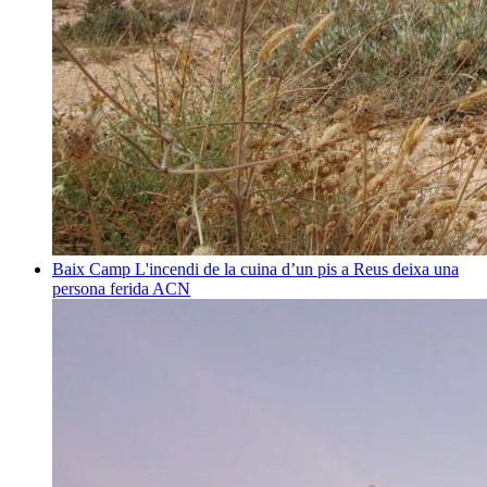
Baix Camp
L'incendi de la cuina d’un pis a Reus deixa una
persona ferida
ACN