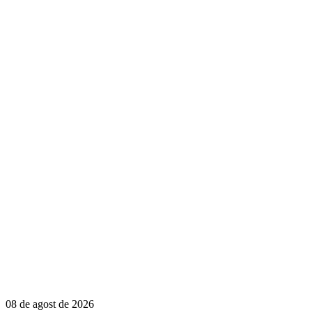
08 de agost de 2026