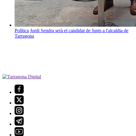
Política
Jordi Sendra serà el candidat de Junts a l'alcaldia de
Tarragona