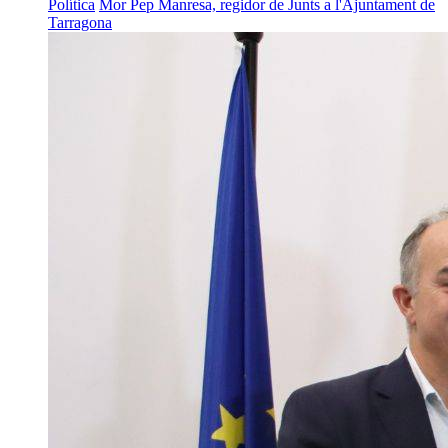
Política
Mor Pep Manresa, regidor de Junts a l'Ajuntament de
Tarragona