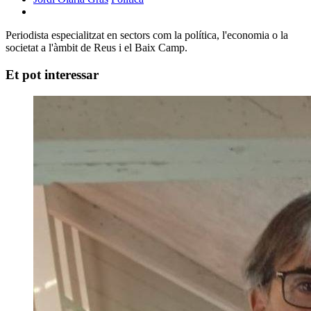
Periodista especialitzat en sectors com la política, l'economia o la
societat a l'àmbit de Reus i el Baix Camp.
Et pot interessar