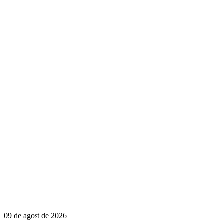
09 de agost de 2026