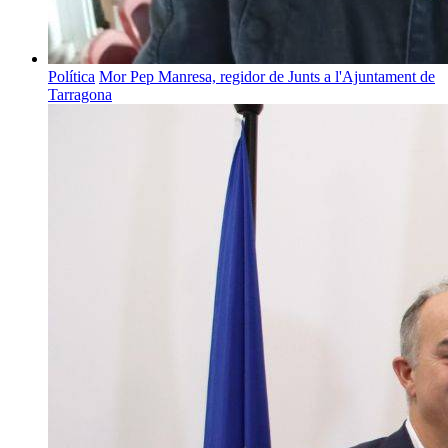
Política
Mor Pep Manresa, regidor de Junts a l'Ajuntament de
Tarragona