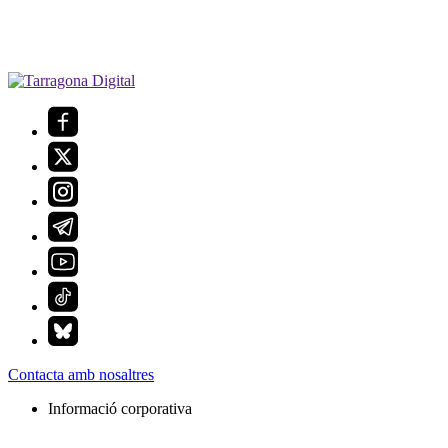
Contacta amb nosaltres
Informació corporativa