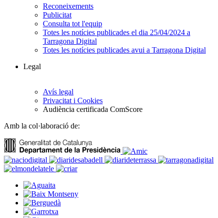
Reconeixements
Publicitat
Consulta tot l'equip
Totes les notícies publicades el dia 25/04/2024 a
Tarragona Digital
Totes les notícies publicades avui a Tarragona Digital
Legal
Avís legal
Privacitat i Cookies
Audiència certificada ComScore
Amb la col·laboració de: