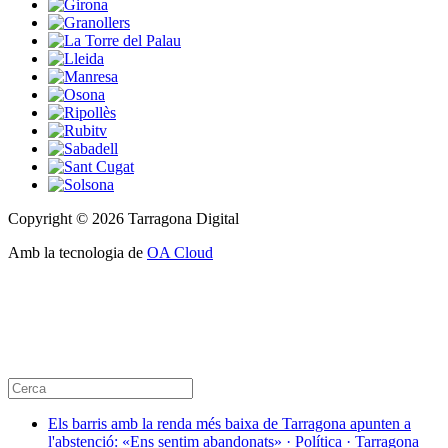
Copyright © 2026 Tarragona Digital
Amb la tecnologia de
OA Cloud
Els barris amb la renda més baixa de Tarragona apunten a
l'abstenció: «Ens sentim abandonats» · Política · Tarragona