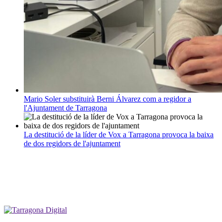
Mario Soler substituirà Berni Álvarez com a regidor a
l'Ajuntament de Tarragona
La destitució de la líder de Vox a Tarragona provoca la baixa
de dos regidors de l'ajuntament