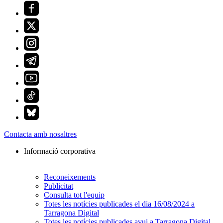
Contacta amb nosaltres
Informació corporativa
Reconeixements
Publicitat
Consulta tot l'equip
Totes les notícies publicades el dia 16/08/2024 a
Tarragona Digital
Totes les notícies publicades avui a Tarragona Digital