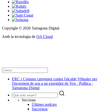
Copyright © 2026 Tarragona Digital
Amb la tecnologia de
OA Cloud
ERC i Comuns carreguen contra l'alcalde Viñuales per
l'increment de sou a un exregidor de Vox · Política ·
Tarragona Digital
Seccions
Últimes notícies
Successos