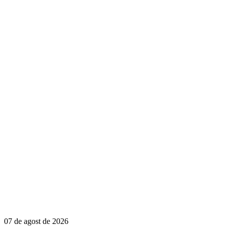
07 de agost de 2026