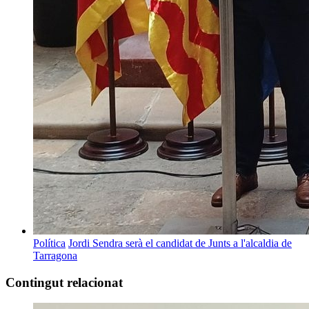
Política
Jordi Sendra serà el candidat de Junts a l'alcaldia de
Tarragona
Contingut relacionat