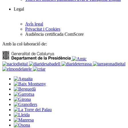
Legal
Avís legal
Privacitat i Cookies
Audiència certificada ComScore
Amb la col·laboració de: