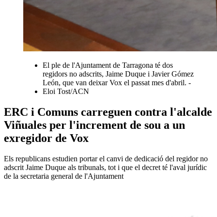
El ple de l'Ajuntament de Tarragona té dos
regidors no adscrits, Jaime Duque i Javier Gómez
León, que van deixar Vox el passat mes d'abril. -
Eloi Tost/ACN
ERC i Comuns carreguen contra l'alcalde
Viñuales per l'increment de sou a un
exregidor de Vox
Els republicans estudien portar el canvi de dedicació del regidor no
adscrit Jaime Duque als tribunals, tot i que el decret té l'aval jurídic
de la secretaria general de l'Ajuntament