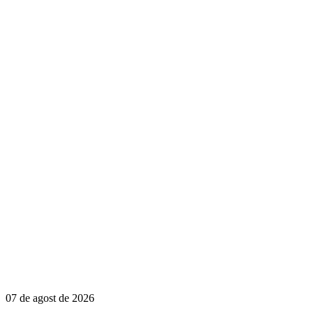
07 de agost de 2026