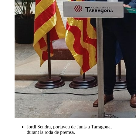
Jordi Sendra, portaveu de Junts a Tarragona,
durant la roda de premsa. -