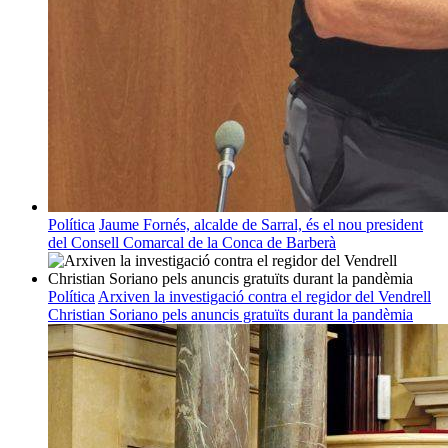
Política
Jaume Fornés, alcalde de Sarral, és el nou president
del Consell Comarcal de la Conca de Barberà
Política
Arxiven la investigació contra el regidor del Vendrell
Christian Soriano pels anuncis gratuïts durant la pandèmia