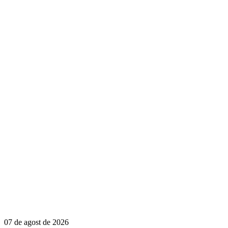
07 de agost de 2026