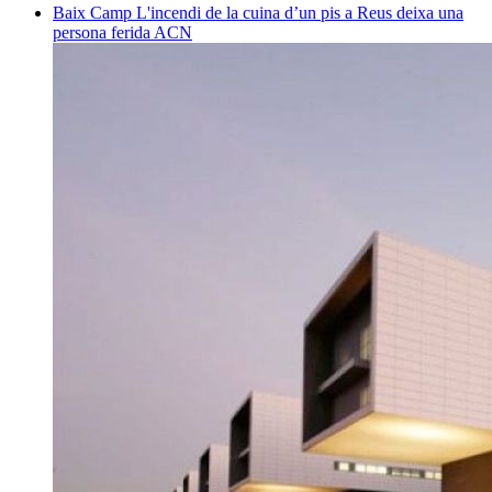
Baix Camp
L'incendi de la cuina d’un pis a Reus deixa una
persona ferida
ACN