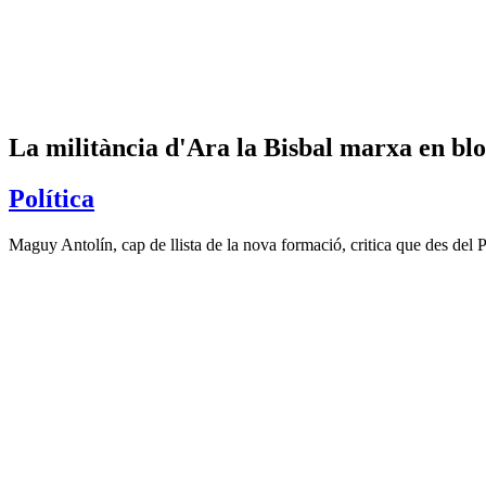
La militància d'Ara la Bisbal marxa en bloc
Política
Maguy Antolín, cap de llista de la nova formació, critica que des de