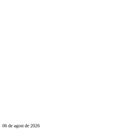
06 de agost de 2026