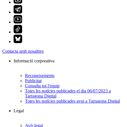
Contacta amb nosaltres
Informació corporativa
Reconeixements
Publicitat
Consulta tot l'equip
Totes les notícies publicades el dia 06/07/2023 a
Tarragona Digital
Totes les notícies publicades avui a Tarragona Digital
Legal
Avís legal