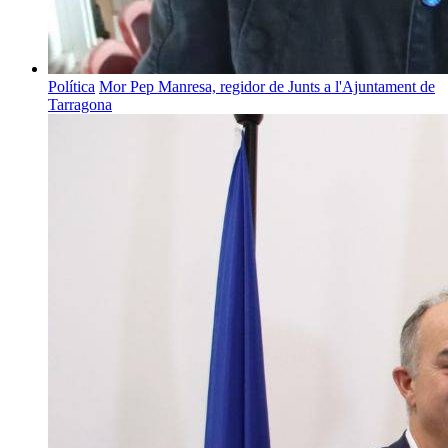
Política
Mor Pep Manresa, regidor de Junts a l'Ajuntament de
Tarragona