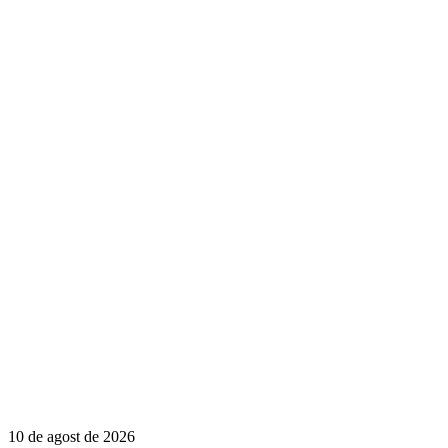
10 de agost de 2026