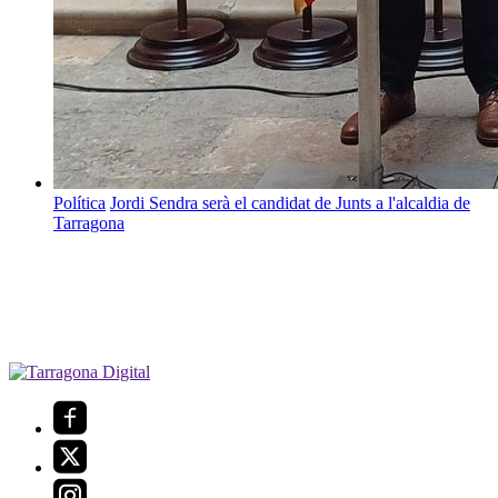
Política
Jordi Sendra serà el candidat de Junts a l'alcaldia de
Tarragona