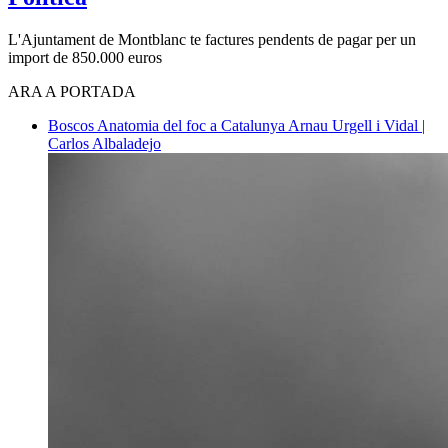
L'Ajuntament de Montblanc te factures pendents de pagar per un
import de 850.000 euros
ARA A PORTADA
Boscos
Anatomia del foc a Catalunya
Arnau Urgell i Vidal |
Carlos Albaladejo