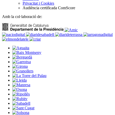
Privacitat i Cookies
Audiència certificada ComScore
Amb la col·laboració de: