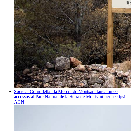
Societat
Cornudella i la Morera de Montsant tancaran els
accessos al Parc Natural de la Serra de Montsant per l'eclipsi
ACN