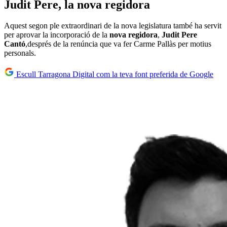
Judit Pere, la nova regidora
Aquest segon ple extraordinari de la nova legislatura també ha servit
per aprovar la incorporació de la
nova regidora
,
Judit Pere
Cantó
,després de la renúncia que va fer Carme Pallàs per motius
personals.
Escull Tarragona Digital com la teva font preferida de Google