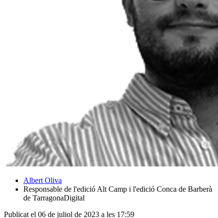
Albert Oliva
Responsable de l'edició Alt Camp i l'edició Conca de Barberà
de TarragonaDigital
Publicat el 06 de juliol de 2023 a les 17:59