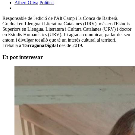
Albert Oliva
Política
Responsable de l'edició de l'Alt Camp i la Conca de Barberà.
Graduat en Llengua i Literatura Catalanes (URV), màster d'Estudis
Superiors en Llengua, Literatura i Cultura Catalanes (URV) i doctor
en Estudis Humanístics (URV). Li agrada comunicar, parlar del seu
entorn i divulgar tot allò que té un interès cultural al territori.
Treballa a
TarragonaDigital
des de 2019.
Et pot interessar