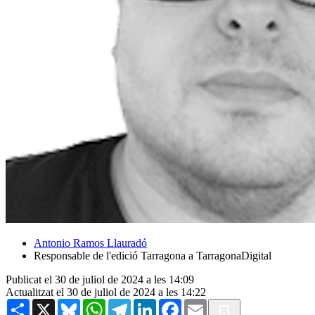
Antonio Ramos Llauradó
Responsable de l'edició Tarragona a TarragonaDigital
Publicat el 30 de juliol de 2024 a les 14:09
Actualitzat el 30 de juliol de 2024 a les 14:22
Share
X
Bluesky
WhatsApp
Telegram
LinkedIn
Facebook
Email