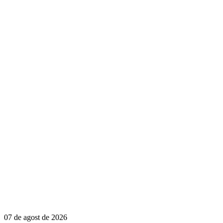
07 de agost de 2026