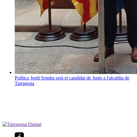
Política
Jordi Sendra serà el candidat de Junts a l'alcaldia de
Tarragona