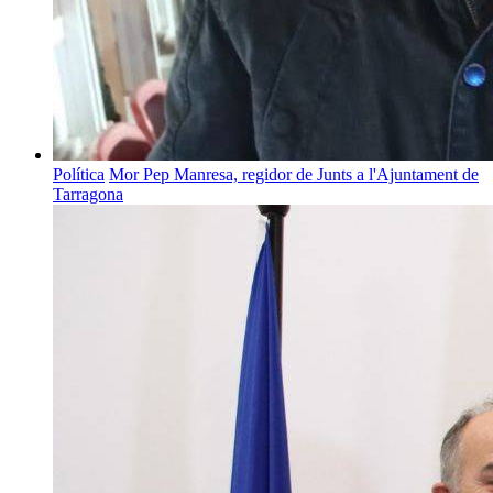
Política
Mor Pep Manresa, regidor de Junts a l'Ajuntament de
Tarragona