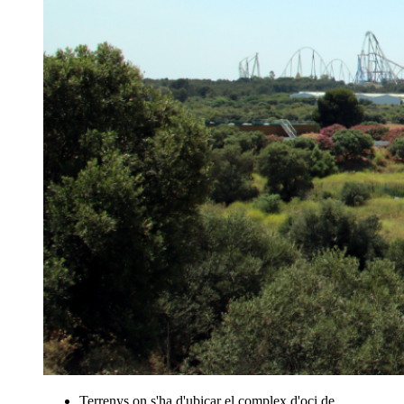
Terrenys on s'ha d'ubicar el complex d'oci de