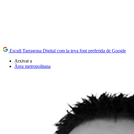
Escull Tarragona Digital com la teva font preferida de Google
Arxivat a
Àrea metropolitana