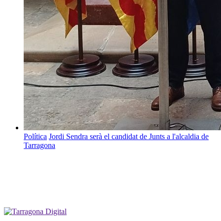
Política
Jordi Sendra serà el candidat de Junts a l'alcaldia de
Tarragona