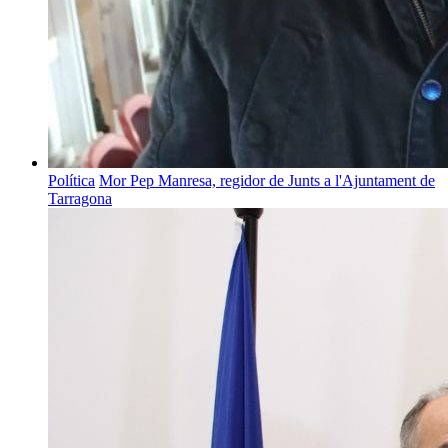
Política
Mor Pep Manresa, regidor de Junts a l'Ajuntament de
Tarragona