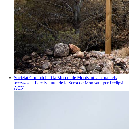
Societat
Cornudella i la Morera de Montsant tancaran els
accessos al Parc Natural de la Serra de Montsant per l'eclipsi
ACN