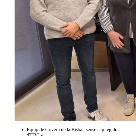
Equip de Govern de la Bisbal, sense cap regidor
d'ERC -