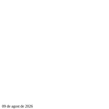
09 de agost de 2026