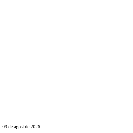
09 de agost de 2026