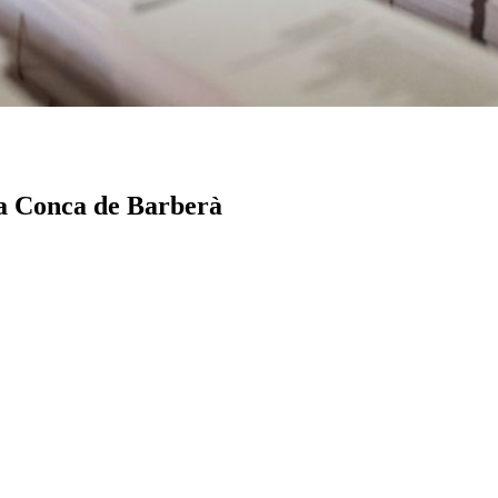
la Conca de Barberà