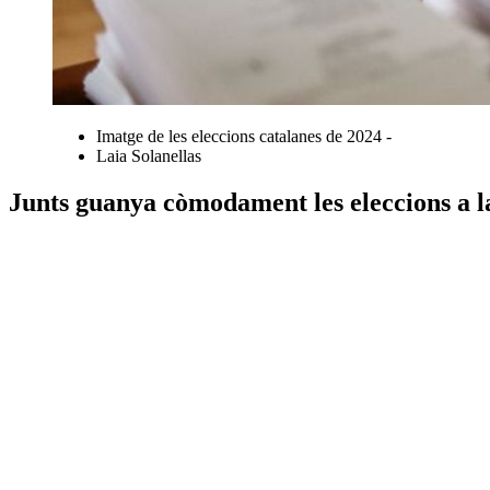
Imatge de les eleccions catalanes de 2024 -
Laia Solanellas
Junts guanya còmodament les eleccions a 