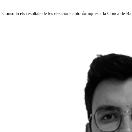
Consulta els resultats de les eleccions autonòmiques a la Conca de Ba