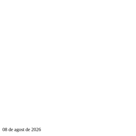
08 de agost de 2026