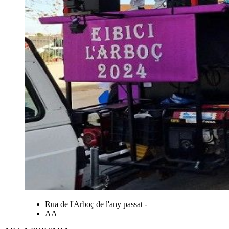
Rua de l'Arboç de l'any passat -
AA