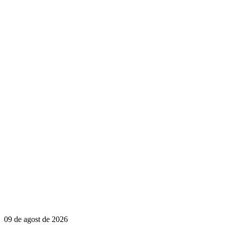
09 de agost de 2026