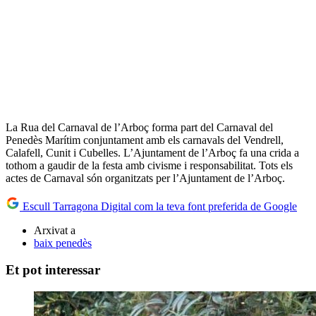
La Rua del Carnaval de l’Arboç forma part del Carnaval del
Penedès Marítim conjuntament amb els carnavals del Vendrell,
Calafell, Cunit i Cubelles. L’Ajuntament de l’Arboç fa una crida a
tothom a gaudir de la festa amb civisme i responsabilitat. Tots els
actes de Carnaval són organitzats per l’Ajuntament de l’Arboç.
Escull Tarragona Digital com la teva font preferida de Google
Arxivat a
baix penedès
Et pot interessar