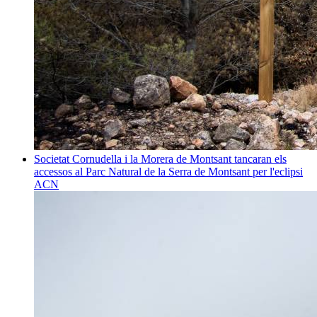
Societat
Cornudella i la Morera de Montsant tancaran els
accessos al Parc Natural de la Serra de Montsant per l'eclipsi
ACN