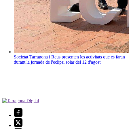
Societat
Tarragona i Reus presenten les activitats que es faran
durant la jornada de l'eclipsi solar del 12 d'agost