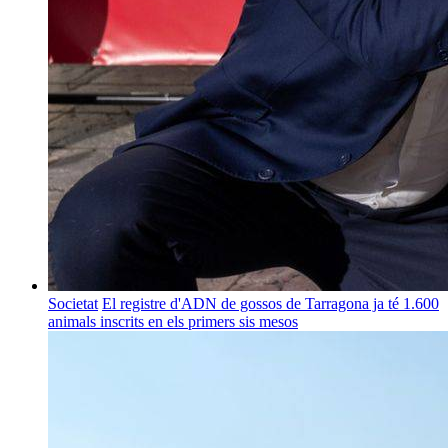
Societat
El registre d'ADN de gossos de Tarragona ja té 1.600
animals inscrits en els primers sis mesos