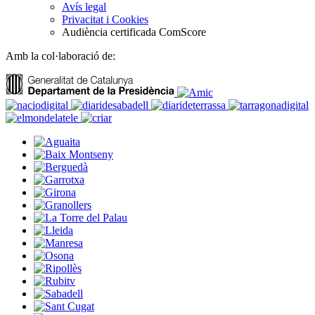
Avís legal
Privacitat i Cookies
Audiència certificada ComScore
Amb la col·laboració de: