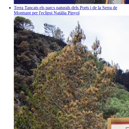
Terra
Tancats els parcs naturals dels Ports i de la Serra de
Montsant per l'eclipsi
Natàlia Pinyol