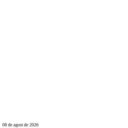
08 de agost de 2026