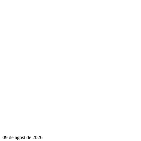
09 de agost de 2026