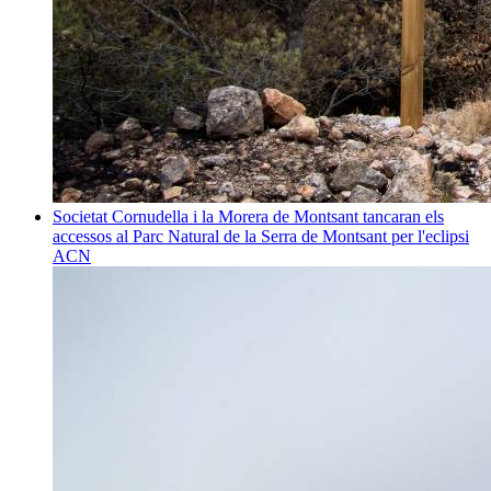
Societat
Cornudella i la Morera de Montsant tancaran els
accessos al Parc Natural de la Serra de Montsant per l'eclipsi
ACN