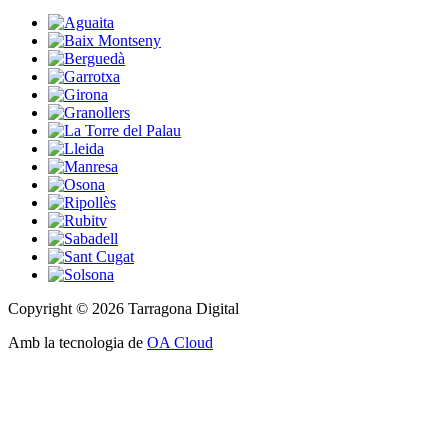
Copyright © 2026 Tarragona Digital
Amb la tecnologia de
OA Cloud