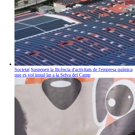
Societat
Suspenen la llicència d'activitats de l'empresa química
que es vol instal·lar a la Selva del Camp