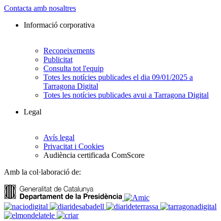
Contacta amb nosaltres
Informació corporativa
Reconeixements
Publicitat
Consulta tot l'equip
Totes les notícies publicades el dia 09/01/2025 a
Tarragona Digital
Totes les notícies publicades avui a Tarragona Digital
Legal
Avís legal
Privacitat i Cookies
Audiència certificada ComScore
Amb la col·laboració de: