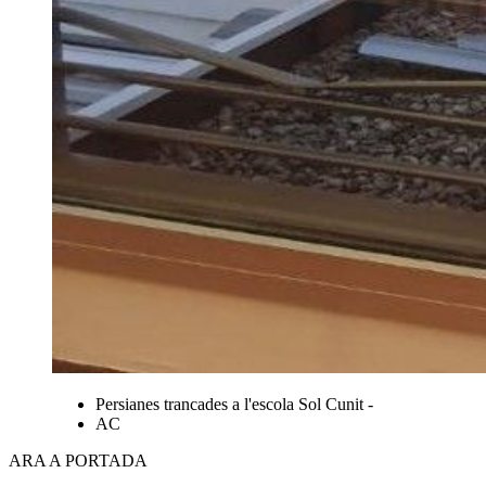
Persianes trancades a l'escola Sol Cunit -
AC
ARA A PORTADA