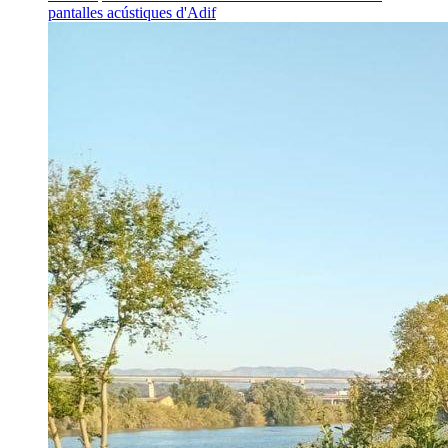
pantalles acústiques d'Adif