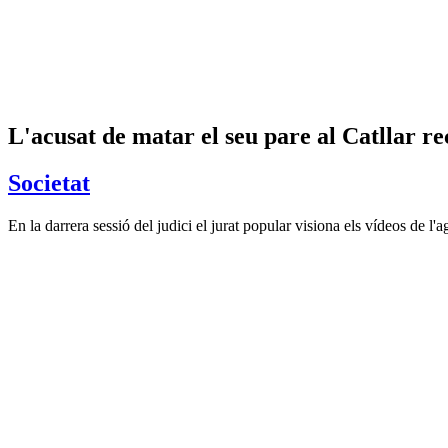
L'acusat de matar el seu pare al Catllar rec
Societat
En la darrera sessió del judici el jurat popular visiona els vídeos de l'