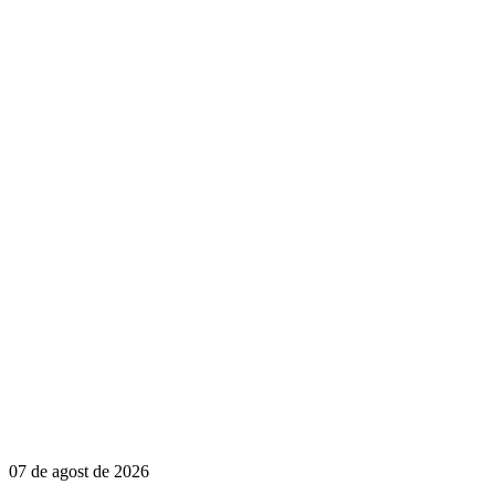
07 de agost de 2026