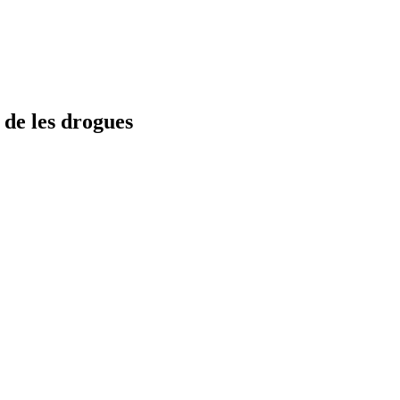
 de les drogues