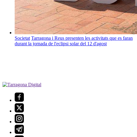
Societat
Tarragona i Reus presenten les activitats que es faran
durant la jornada de l'eclipsi solar del 12 d'agost