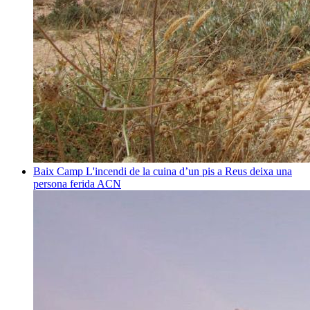
Baix Camp
L'incendi de la cuina d’un pis a Reus deixa una
persona ferida
ACN