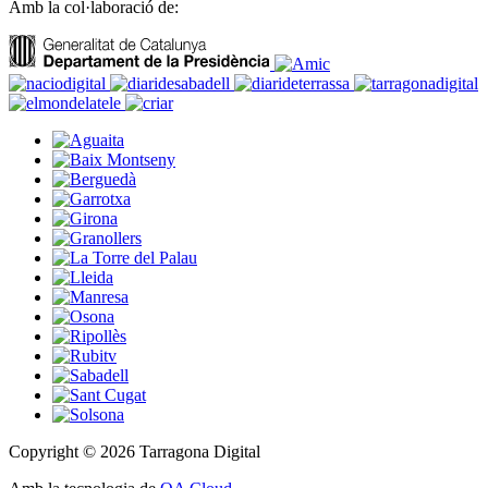
Amb la col·laboració de:
Copyright © 2026 Tarragona Digital