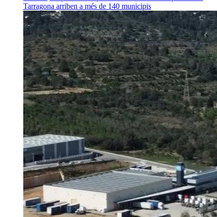
Tarragona arriben a més de 140 municipis