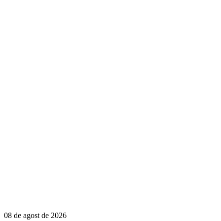
08 de agost de 2026