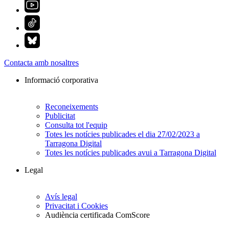
Contacta amb nosaltres
Informació corporativa
Reconeixements
Publicitat
Consulta tot l'equip
Totes les notícies publicades el dia 27/02/2023 a
Tarragona Digital
Totes les notícies publicades avui a Tarragona Digital
Legal
Avís legal
Privacitat i Cookies
Audiència certificada ComScore