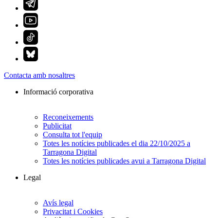
Contacta amb nosaltres
Informació corporativa
Reconeixements
Publicitat
Consulta tot l'equip
Totes les notícies publicades el dia 22/10/2025 a
Tarragona Digital
Totes les notícies publicades avui a Tarragona Digital
Legal
Avís legal
Privacitat i Cookies