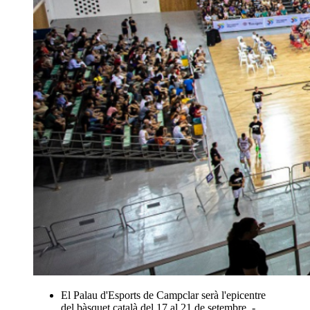
El Palau d'Esports de Campclar serà l'epicentre
del bàsquet català del 17 al 21 de setembre. -