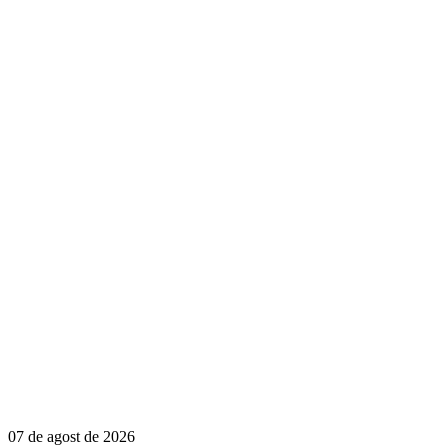
07 de agost de 2026