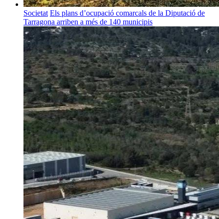
Societat
Els plans d’ocupació comarcals de la Diputació de
Tarragona arriben a més de 140 municipis