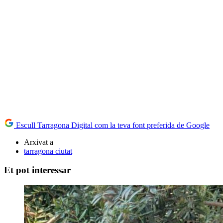
Escull Tarragona Digital com la teva font preferida de Google
Arxivat a
tarragona ciutat
Et pot interessar