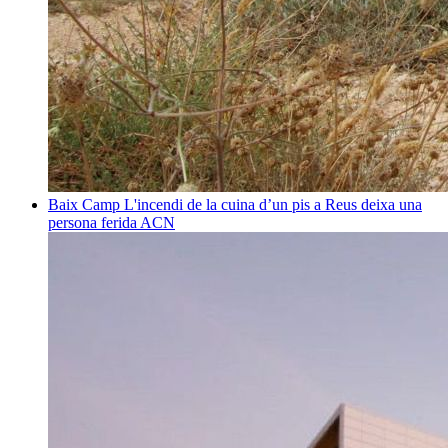
Baix Camp
L'incendi de la cuina d’un pis a Reus deixa una
persona ferida
ACN