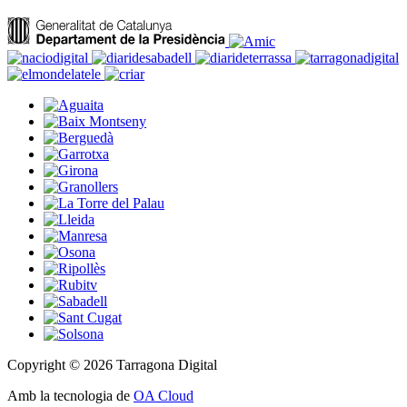
Copyright © 2026 Tarragona Digital
Amb la tecnologia de
OA Cloud