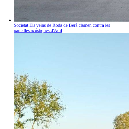
Societat
Els veïns de Roda de Berà clamen contra les
pantalles acústiques d'Adif