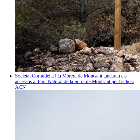
Societat
Cornudella i la Morera de Montsant tancaran els
accessos al Parc Natural de la Serra de Montsant per l'eclipsi
ACN