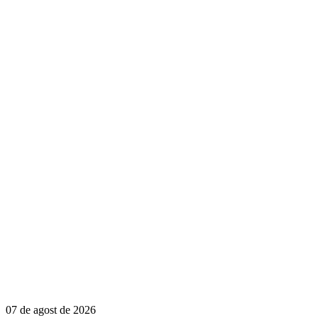
07 de agost de 2026