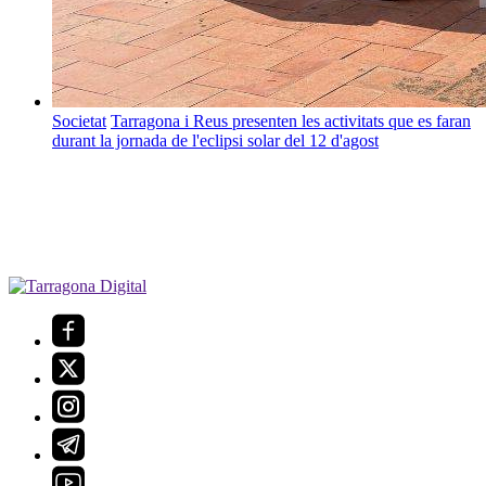
Societat
Tarragona i Reus presenten les activitats que es faran
durant la jornada de l'eclipsi solar del 12 d'agost