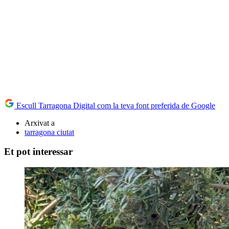
Escull Tarragona Digital com la teva font preferida de Google
Arxivat a
tarragona ciutat
Et pot interessar