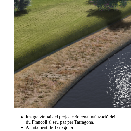
Imatge virtual del projecte de renaturalització del
riu Francolí al seu pas per Tarragona. -
Ajuntament de Tarragona