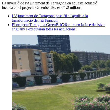
La inversió de l'Ajuntament de Tarragona en aquesta actuació,
inclosa en el projecte Greenbelt'26, és d'1,2 milions
L'Ajuntament de Tarragona posa fil a l'agulla a la
transformació del riu Francolí
El projecte Tarragona GreenBelt'26 entra en la fase decisiva:
enguany s'executaran totes les actuacions