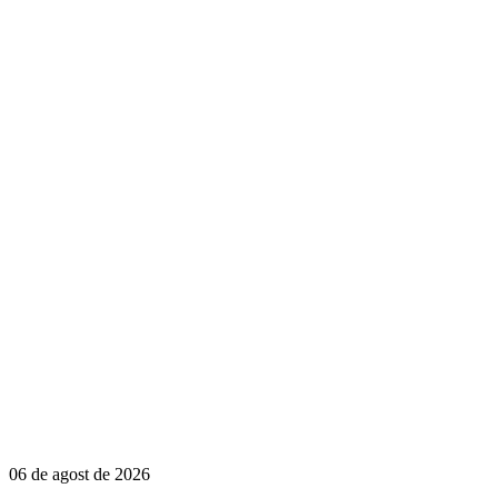
06 de agost de 2026