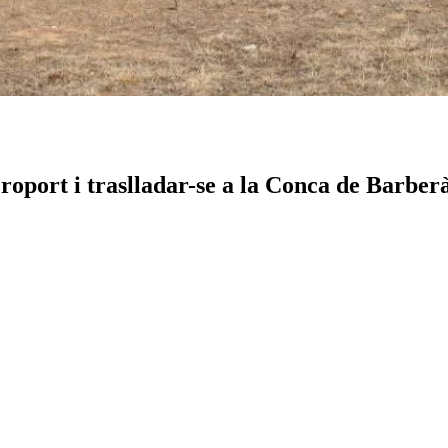
oport i traslladar-se a la Conca de Barber