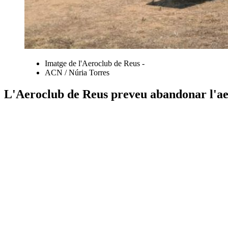
Imatge de l'Aeroclub de Reus -
ACN / Núria Torres
L'Aeroclub de Reus preveu abandonar l'aer